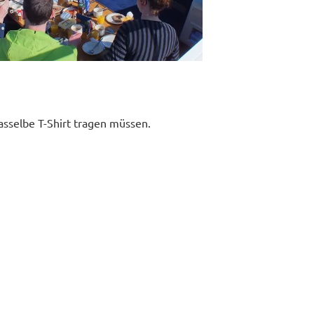
asselbe T-Shirt tragen müssen.