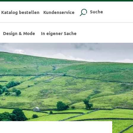
Suche
Katalog bestellen
Kundenservice
Design & Mode
In eigener Sache