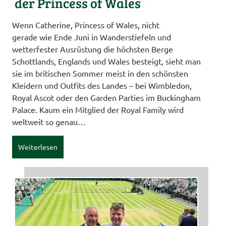
der Princess of Wales
Wenn Catherine, Princess of Wales, nicht
gerade wie Ende Juni in Wanderstiefeln und
wetterfester Ausrüstung die höchsten Berge
Schottlands, Englands und Wales besteigt, sieht man
sie im britischen Sommer meist in den schönsten
Kleidern und Outfits des Landes – bei Wimbledon,
Royal Ascot oder den Garden Parties im Buckingham
Palace. Kaum ein Mitglied der Royal Family wird
weltweit so genau…
Weiterlesen