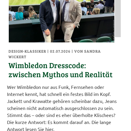
DESIGN-KLASSIKER
| 02.07.2026
|
VON SANDRA
WICKERT
Wimbledon Dresscode:
zwischen Mythos und Realität
Wer Wimbledon nur aus Funk, Fernsehen oder
Internet kennt, hat schnell ein festes Bild im Kopf.
Jackett und Krawatte gehören scheinbar dazu, Jeans
scheinen nicht automatisch ausgeschlossen zu sein.
Stimmt das – oder sind es eher überholte Klischees?
Die kurze Antwort: Es kommt darauf an. Die lange
Antwort lesen Sie hier.