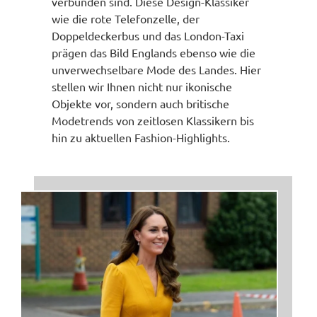
verbunden sind. Diese Design-Klassiker
wie die rote Telefonzelle, der
Doppeldeckerbus und das London-Taxi
prägen das Bild Englands ebenso wie die
unverwechselbare Mode des Landes. Hier
stellen wir Ihnen nicht nur ikonische
Objekte vor, sondern auch britische
Modetrends von zeitlosen Klassikern bis
hin zu aktuellen Fashion-Highlights.