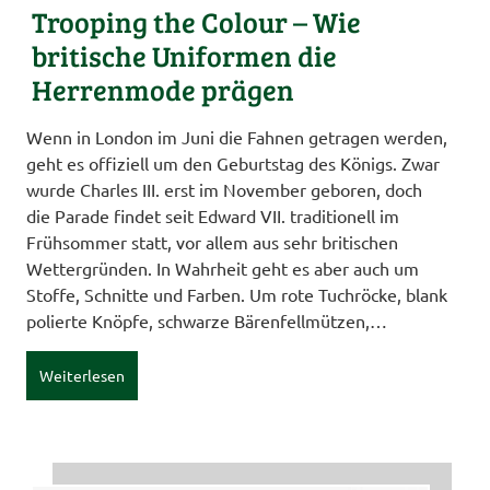
Trooping the Colour – Wie
britische Uniformen die
Herrenmode prägen
Wenn in London im Juni die Fahnen getragen werden,
geht es offiziell um den Geburtstag des Königs. Zwar
wurde Charles III. erst im November geboren, doch
die Parade findet seit Edward VII. traditionell im
Frühsommer statt, vor allem aus sehr britischen
Wettergründen. In Wahrheit geht es aber auch um
Stoffe, Schnitte und Farben. Um rote Tuchröcke, blank
polierte Knöpfe, schwarze Bärenfellmützen,…
Weiterlesen