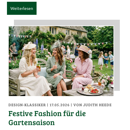
Weiterlesen
DESIGN-KLASSIKER
| 17.05.2026
|
VON JUDITH HEEDE
Festive Fashion für die
Gartensaison