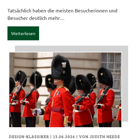
Tatsächlich haben die meisten Besucherinnen und
Besucher deutlich mehr…
Weiterlesen
DESIGN-KLASSIKER
| 13.06.2026
|
VON JUDITH HEEDE