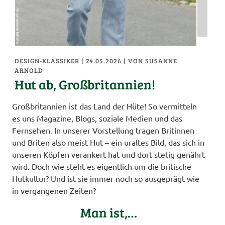
DESIGN-KLASSIKER
| 24.05.2026
|
VON SUSANNE
ARNOLD
Hut ab, Großbritannien!
Großbritannien ist das Land der Hüte! So vermitteln
es uns Magazine, Blogs, soziale Medien und das
Fernsehen. In unserer Vorstellung tragen Britinnen
und Briten also meist Hut – ein uraltes Bild, das sich in
unseren Köpfen verankert hat und dort stetig genährt
wird. Doch wie steht es eigentlich um die britische
Hutkultur? Und ist sie immer noch so ausgeprägt wie
in vergangenen Zeiten?
Man ist,…