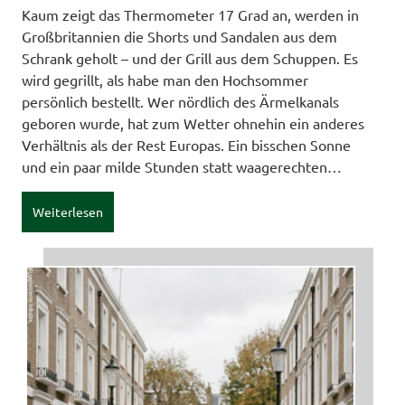
Kaum zeigt das Thermometer 17 Grad an, werden in
Großbritannien die Shorts und Sandalen aus dem
Schrank geholt – und der Grill aus dem Schuppen. Es
wird gegrillt, als habe man den Hochsommer
persönlich bestellt. Wer nördlich des Ärmelkanals
geboren wurde, hat zum Wetter ohnehin ein anderes
Verhältnis als der Rest Europas. Ein bisschen Sonne
und ein paar milde Stunden statt waagerechten…
Weiterlesen