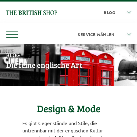
BLOG
Die feine englische Art
Design & Mode
Es gibt Gegenstände und Stile, die
untrennbar mit der englischen Kultur