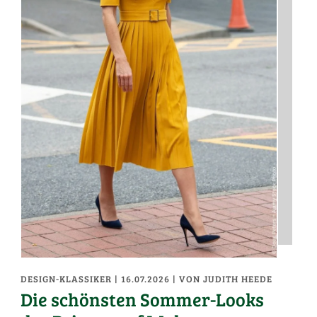
DESIGN-KLASSIKER
| 16.07.2026
|
VON JUDITH HEEDE
Die schönsten Sommer-Looks