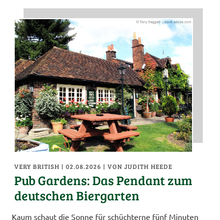
VERY BRITISH
| 02.08.2026
|
VON JUDITH HEEDE
Pub Gardens: Das Pendant zum
deutschen Biergarten
Kaum schaut die Sonne für schüchterne fünf Minuten