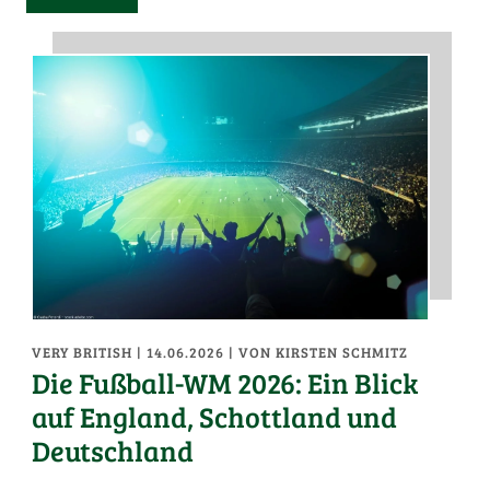
VERY BRITISH
| 14.06.2026
|
VON KIRSTEN SCHMITZ
Die Fußball-WM 2026: Ein Blick
auf England, Schottland und
Deutschland