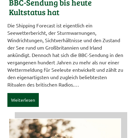
BBC-Sendung bis heute
Kultstatus hat
Die Shipping Forecast ist eigentlich ein
Seewetterbericht, der Sturmwarnungen,
Windrichtungen, Sichtverhältnisse und den Zustand
der See rund um Großbritannien und Irland
ankündigt. Dennoch hat sich die BBC-Sendung in den
vergangenen hundert Jahren zu mehr als nur einer
Wettermeldung für Seeleute entwickelt und zählt zu
den eigenartigsten und zugleich beliebtesten
Ritualen des britischen Radios.…
Weiterlesen