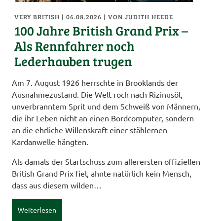
VERY BRITISH
| 06.08.2026
|
VON JUDITH HEEDE
100 Jahre British Grand Prix –
Als Rennfahrer noch
Lederhauben trugen
Am 7. August 1926 herrschte in Brooklands der
Ausnahmezustand. Die Welt roch nach Rizinusöl,
unverbranntem Sprit und dem Schweiß von Männern,
die ihr Leben nicht an einen Bordcomputer, sondern
an die ehrliche Willenskraft einer stählernen
Kardanwelle hängten.
Als damals der Startschuss zum allerersten offiziellen
British Grand Prix fiel, ahnte natürlich kein Mensch,
dass aus diesem wilden…
Weiterlesen