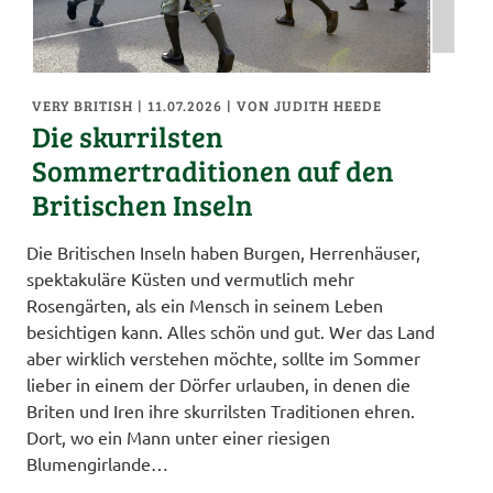
VERY BRITISH
| 11.07.2026
|
VON JUDITH HEEDE
Die skurrilsten
Sommertraditionen auf den
Britischen Inseln
Die Britischen Inseln haben Burgen, Herrenhäuser,
spektakuläre Küsten und vermutlich mehr
Rosengärten, als ein Mensch in seinem Leben
besichtigen kann. Alles schön und gut. Wer das Land
aber wirklich verstehen möchte, sollte im Sommer
lieber in einem der Dörfer urlauben, in denen die
Briten und Iren ihre skurrilsten Traditionen ehren.
Dort, wo ein Mann unter einer riesigen
Blumengirlande…