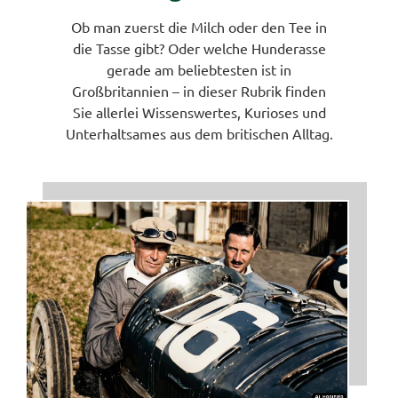
Ob man zuerst die Milch oder den Tee in
die Tasse gibt? Oder welche Hunderasse
gerade am beliebtesten ist in
Großbritannien – in dieser Rubrik finden
Sie allerlei Wissenswertes, Kurioses und
Unterhaltsames aus dem britischen Alltag.