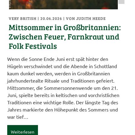
VERY BRITISH
| 20.06.2026
|
VON JUDITH HEEDE
Mittsommer in Großbritannien:
Zwischen Feuer, Farnkraut und
Folk Festivals
Wenn die Sonne Ende Juni erst spät hinter den
Hügeln verschwindet und die Abende in Schottland
kaum dunkel werden, werden in Großbritannien
jahrhundertealte Rituale und Traditionen gefeiert.
Mittsommer, die Sommersonnenwende um den 21.
Juni, spielte bereits in keltischen und vorchristlichen
Traditionen eine wichtige Rolle. Der längste Tag des
Jahres markierte den Höhepunkt des Sommers und
war tief…
Weiterlesen