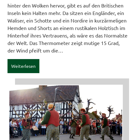
hinter den Wolken hervor, gibt es auf den Britischen
Inseln kein Halten mehr. Da sitzen ein Engländer, ein
Waliser, ein Schotte und ein Nordire in kurzärmeligen
Hemden und Shorts an einem rustikalen Holztisch im
Hinterhof ihres Vertrauens, als wäre es das Normalste
der Welt. Das Thermometer zeigt mutige 15 Grad,
der Wind pfeift um die…
Weiterlesen