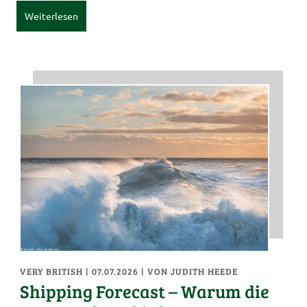
Weiterlesen
VERY BRITISH
| 07.07.2026
|
VON JUDITH HEEDE
Shipping Forecast – Warum die