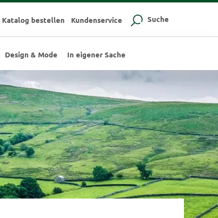
Suche
Katalog bestellen
Kundenservice
Design & Mode
In eigener Sache