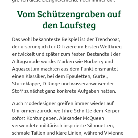
Vom Schützengraben auf
den Laufsteg
Das wohl bekannteste Beispiel ist der Trenchcoat,
der ursprünglich für Offiziere im Ersten Weltkrieg
entwickelt und später zum festen Bestandteil der
Alltagsmode wurde. Marken wie Burberry und
Aquascutum machten aus dem Funktionsmantel
einen Klassiker, bei dem Epauletten, Gürtel,
Sturmklappe, D-Ringe und wasserabweisender
Stoff zunächst ganz konkrete Aufgaben hatten.
Auch Modedesigner greifen immer wieder auf
Uniformen zurück, weil ihre Schnitte dem Körper
sofort Kontur geben. Alexander McQueen
verwendete militärisch inspirierte Silhouetten,
schmale Taillen und klare Linien, während Vivienne