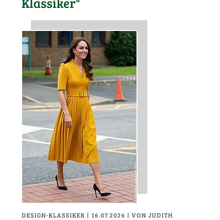
Klassiker"
DESIGN-KLASSIKER
| 16.07.2026
|
VON JUDITH