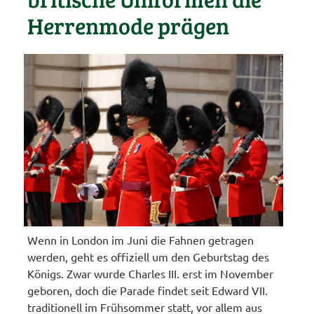
Herrenmode prägen
Wenn in London im Juni die Fahnen getragen
werden, geht es offiziell um den Geburtstag des
Königs. Zwar wurde Charles III. erst im November
geboren, doch die Parade findet seit Edward VII.
traditionell im Frühsommer statt, vor allem aus