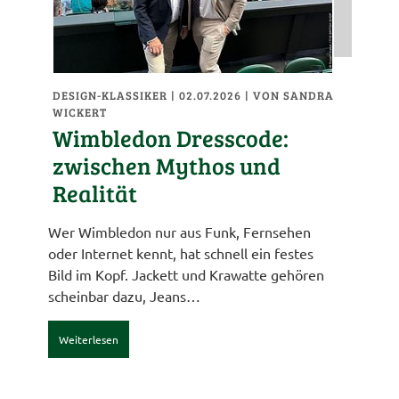
DESIGN-KLASSIKER
| 02.07.2026
|
VON SANDRA
WICKERT
Wimbledon Dresscode:
zwischen Mythos und
Realität
Wer Wimbledon nur aus Funk, Fernsehen
oder Internet kennt, hat schnell ein festes
Bild im Kopf. Jackett und Krawatte gehören
scheinbar dazu, Jeans…
Weiterlesen