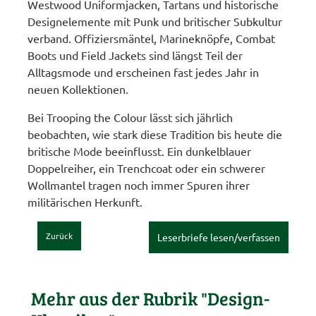
Westwood Uniformjacken, Tartans und historische
Designelemente mit Punk und britischer Subkultur
verband. Offiziersmäntel, Marineknöpfe, Combat
Boots und Field Jackets sind längst Teil der
Alltagsmode und erscheinen fast jedes Jahr in
neuen Kollektionen.
Bei Trooping the Colour lässt sich jährlich
beobachten, wie stark diese Tradition bis heute die
britische Mode beeinflusst. Ein dunkelblauer
Doppelreiher, ein Trenchcoat oder ein schwerer
Wollmantel tragen noch immer Spuren ihrer
militärischen Herkunft.
Zurück
Leserbriefe lesen/verfassen
Mehr aus der Rubrik "Design-