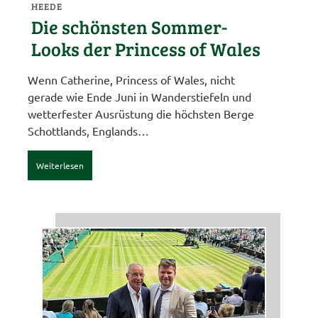
HEEDE
Die schönsten Sommer-
Looks der Princess of Wales
Wenn Catherine, Princess of Wales, nicht
gerade wie Ende Juni in Wanderstiefeln und
wetterfester Ausrüstung die höchsten Berge
Schottlands, Englands…
Weiterlesen