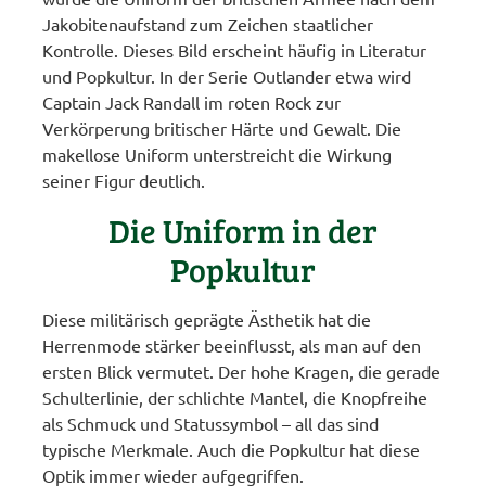
Jakobitenaufstand zum Zeichen staatlicher
Kontrolle. Dieses Bild erscheint häufig in Literatur
und Popkultur. In der Serie Outlander etwa wird
Captain Jack Randall im roten Rock zur
Verkörperung britischer Härte und Gewalt. Die
makellose Uniform unterstreicht die Wirkung
seiner Figur deutlich.
Die Uniform in der
Popkultur
Diese militärisch geprägte Ästhetik hat die
Herrenmode stärker beeinflusst, als man auf den
ersten Blick vermutet. Der hohe Kragen, die gerade
Schulterlinie, der schlichte Mantel, die Knopfreihe
als Schmuck und Statussymbol – all das sind
typische Merkmale. Auch die Popkultur hat diese
Optik immer wieder aufgegriffen.