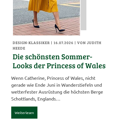
DESIGN-KLASSIKER
| 16.07.2026
|
VON JUDITH
HEEDE
Die schönsten Sommer-
Looks der Princess of Wales
Wenn Catherine, Princess of Wales, nicht
gerade wie Ende Juni in Wanderstiefeln und
wetterfester Ausrüstung die höchsten Berge
Schottlands, Englands…
Weiterlesen