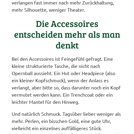
verlangen fast immer nach mehr Zurückhaltung,
mehr Silhouette, weniger Theater.
Die Accessoires
entscheiden mehr als man
denkt
Bei den Accessoires ist Feingefühl gefragt. Eine
kleine strukturierte Tasche, die nicht nach
Opernball aussieht. Ein Hut oder Headpiece (also
ein kleiner Kopfschmuck), wenn der Anlass es
verlangt, aber bitte so, dass darunter noch ein Kopf
vermutet werden kann. Ein Trenchcoat oder ein
leichter Mantel für den Hinweg.
Und natürlich Schmuck. Tagsüber lieber weniger als
mehr. Perlen, ein bisschen Gold, eine gute Uhr,
vielleicht ein einzelnes auffälligeres Stück.