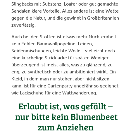
Slingbacks mit Substanz, Loafer oder gut gemachte
Sandalen klare Vorteile. Alles andere ist eine Wette
gegen die Natur, und die gewinnt in Großbritannien
zuverlässig.
Auch bei den Stoffen ist etwas mehr Nüchternheit
kein Fehler. Baumwollpopeline, Leinen,
Seidenmischungen, leichte Wolle – vielleicht noch
eine kuschelige Strickjacke für später. Weniger
überzeugend ist meist alles, was zu glänzend, zu
eng, zu synthetisch oder zu ambitioniert wirkt. Ein
Kleid, in dem man nur stehen, aber nicht sitzen
kann, ist für eine Gartenparty ungefähr so geeignet
wie Lackschuhe für eine Wattwanderung.
Erlaubt ist, was gefällt –
nur bitte kein Blumenbeet
zum Anziehen