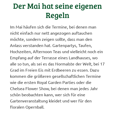
Der Mai hat seine eigenen
Regeln
Im Mai häufen sich die Termine, bei denen man
nicht einfach nur nett angezogen auftauchen
möchte, sondern zeigen sollte, dass man den
Anlass verstanden hat. Gartenpartys, Taufen,
Hochzeiten, Afternoon Teas und vielleicht noch ein
Empfang auf der Terrasse eines Landhauses, wo
alle so tun, als sei es das Normalste der Welt, bei 17
Grad im Freien Eis mit Erdbeeren zu essen. Dazu
kommen die größeren gesellschaftlichen Termine
wie die ersten Royal Garden Parties oder die
Chelsea Flower Show, bei denen man jedes Jahr
schön beobachten kann, wer sich für eine
Gartenveranstaltung kleidet und wer für den
floralen Opernball.