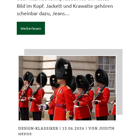
Bild im Kopf. Jackett und Krawatte gehören
scheinbar dazu, Jeans…
Weiterlesen
DESIGN-KLASSIKER
| 13.06.2026
|
VON JUDITH
HEEDE