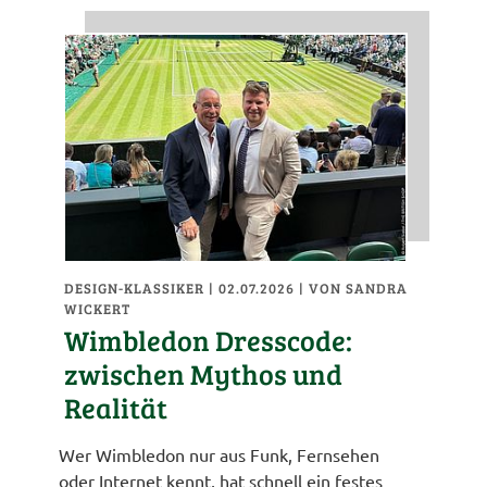
DESIGN-KLASSIKER
| 02.07.2026
|
VON SANDRA
WICKERT
Wimbledon Dresscode:
zwischen Mythos und
Realität
Wer Wimbledon nur aus Funk, Fernsehen
oder Internet kennt, hat schnell ein festes