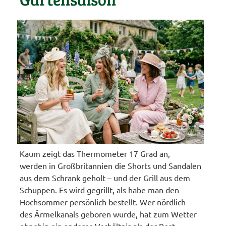
Kaum zeigt das Thermometer 17 Grad an,
werden in Großbritannien die Shorts und Sandalen
aus dem Schrank geholt – und der Grill aus dem
Schuppen. Es wird gegrillt, als habe man den
Hochsommer persönlich bestellt. Wer nördlich
des Ärmelkanals geboren wurde, hat zum Wetter