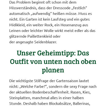
Das Problem beginnt oft schon mit dem
Missverständnis, dass der Dresscode „festlich“
automatisch „aufwendig“ heißen müsse. Muss es
nicht. Ein Garten ist kein Laufsteg und ein gutes
Midikleid, ein weiter Rock, ein Hosenanzug aus
Leinen oder leichter Wolle wirkt meist edler als das
glitzernde Paillettenkleid oder
der angesagte Seidenblazer.
Unser Geheimtipp: Das
Outfit von unten nach oben
planen
Die wichtigste Stilfrage der Gartensaison lautet
nicht: „Welche Farbe?“, sondern die sexy Frage nach
der aktuellen Bodenbeschaffenheit. Rasen, Kies,
Steinplatten, manchmal alles in einer halben
Stunde. Deshalb haben Blockabsätze, Ballerinas,