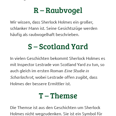
R – Raubvogel
Wir wissen, dass Sherlock Holmes ein großer,
schlanker Mann ist. Seine Gesichtszüge werden
häufig als raubvogelhaft beschrieben.
S – Scotland Yard
In vielen Geschichten bekommt Sherlock Holmes es
mit Inspector Lestrade von Scotland Yard zu tun, so
auch gleich im ersten Roman
Eine Studie in
Scharlachrot
, wobei Lestrade offen zugibt, dass
Holmes der bessere Ermittler ist.
T – Themse
Die Themse ist aus den Geschichten um Sherlock
Holmes nicht wegzudenken. Sie ist ein Symbol für