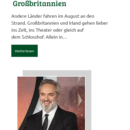
Großbritannien
Andere Länder fahren im August an den
Strand. Großbritannien und Irland gehen lieber
ins Zelt, ins Theater oder gleich auf
dem Schlosshof. Allein in…
Weiterlesen