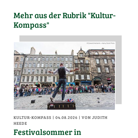
Mehr aus der Rubrik "Kultur-
Kompass"
KULTUR-KOMPASS
| 04.08.2026
|
VON JUDITH
HEEDE
Festivalsommer in