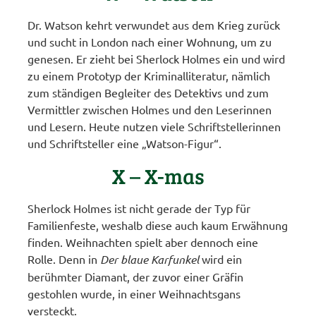
Dr. Watson kehrt verwundet aus dem Krieg zurück
und sucht in London nach einer Wohnung, um zu
genesen. Er zieht bei Sherlock Holmes ein und wird
zu einem Prototyp der Kriminalliteratur, nämlich
zum ständigen Begleiter des Detektivs und zum
Vermittler zwischen Holmes und den Leserinnen
und Lesern. Heute nutzen viele Schriftstellerinnen
und Schriftsteller eine „Watson-Figur“.
X – X-mas
Sherlock Holmes ist nicht gerade der Typ für
Familienfeste, weshalb diese auch kaum Erwähnung
finden. Weihnachten spielt aber dennoch eine
Rolle. Denn in
Der blaue Karfunkel
wird ein
berühmter Diamant, der zuvor einer Gräfin
gestohlen wurde, in einer Weihnachtsgans
versteckt.