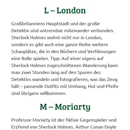
L – London
Großbritanniens Hauptstadt und der große
Detektiv sind untrennbar miteinander verbunden.
Sherlock Holmes wohnt nicht nur in London,
sondern es gibt auch eine ganze Reihe weitere
Schauplätze, die in den Büchern und Verfilmungen
eine Rolle spielen. Tipp: Auf einer eigens auf
Sherlock Holmes zugeschnittenen Wanderung kann
man zwei Stunden lang auf den Spuren des
Detektivs wandeln und fotografieren, was das Zeug
hält – passende Outfits mit Umhang, Hut und Pfeife
sind übrigens willkommen.
M – Moriarty
Professor Moriarty ist der fiktive Gegenspieler und
Erzfeind von Sherlock Holmes. Arthur Conan Doyle