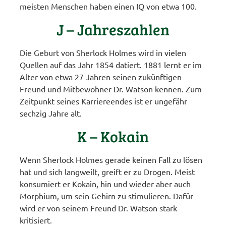
meisten Menschen haben einen IQ von etwa 100.
J – Jahreszahlen
Die Geburt von Sherlock Holmes wird in vielen
Quellen auf das Jahr 1854 datiert. 1881 lernt er im
Alter von etwa 27 Jahren seinen zukünftigen
Freund und Mitbewohner Dr. Watson kennen. Zum
Zeitpunkt seines Karriereendes ist er ungefähr
sechzig Jahre alt.
K – Kokain
Wenn Sherlock Holmes gerade keinen Fall zu lösen
hat und sich langweilt, greift er zu Drogen. Meist
konsumiert er Kokain, hin und wieder aber auch
Morphium, um sein Gehirn zu stimulieren. Dafür
wird er von seinem Freund Dr. Watson stark
kritisiert.