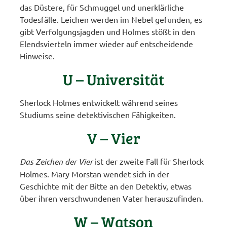
das Düstere, für Schmuggel und unerklärliche
Todesfälle. Leichen werden im Nebel gefunden, es
gibt Verfolgungsjagden und Holmes stößt in den
Elendsvierteln immer wieder auf entscheidende
Hinweise.
U – Universität
Sherlock Holmes entwickelt während seines
Studiums seine detektivischen Fähigkeiten.
V – Vier
Das Zeichen der Vier
ist der zweite Fall für Sherlock
Holmes. Mary Morstan wendet sich in der
Geschichte mit der Bitte an den Detektiv, etwas
über ihren verschwundenen Vater herauszufinden.
W – Watson