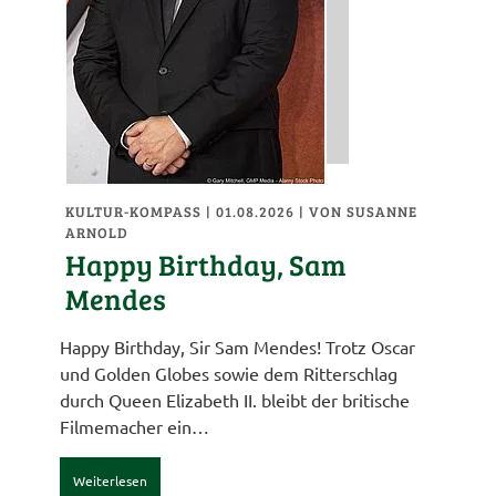
KULTUR-KOMPASS
| 01.08.2026
|
VON SUSANNE
ARNOLD
Happy Birthday, Sam
Mendes
Happy Birthday, Sir Sam Mendes! Trotz Oscar
und Golden Globes sowie dem Ritterschlag
durch Queen Elizabeth II. bleibt der britische
Filmemacher ein…
Weiterlesen