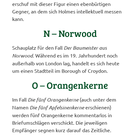
erschuf mit dieser Figur einen ebenbürtigen
Gegner, an dem sich Holmes intellektuell messen
kann.
N – Norwood
Schauplatz für den Fall
Der Baumeister aus
Norwood
. Während es im 19. Jahrhundert noch
außerhalb von London lag, handelt es sich heute
um einen Stadtteil im Borough of Croydon.
O – Orangenkerne
Im Fall
Die fünf Orangenkerne
(auch unter dem
Namen
Die fünf Apfelsinenkerne
erschienen)
werden fünf Orangenkerne kommentarlos in
Briefumschlägen verschickt. Die jeweiligen
Empfänger segnen kurz darauf das Zeitliche.