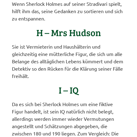
Wenn Sherlock Holmes auf seiner Stradivari spielt,
hilft ihm das, seine Gedanken zu sortieren und sich
zu entspannen.
H – Mrs Hudson
Sie ist Vermieterin und Haushälterin und
gleichzeitig eine mütterliche Figur, die sich um alle
Belange des alltäglichen Lebens kümmert und dem
Detektiv so den Rücken für die Klärung seiner Fälle
freihält.
I – IQ
Da es sich bei Sherlock Holmes um eine fiktive
Figur handelt, ist sein IQ natürlich nicht belegt,
allerdings werden immer wieder Vermutungen
angestellt und Schätzungen abgegeben, die
zwischen 180 und 190 liegen. Zum Vergleich: Die