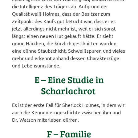
die Intelligenz des Trägers ab. Aufgrund der
Qualität weiß Holmes, dass der Besitzer zum
Zeitpunkt des Kaufs gut betucht war, dass er es
jetzt allerdings nicht mehr ist, weil er sich sonst
längst einen neuen Hut gekauft hätte. Er sieht
graue Härchen, die kürzlich geschnitten wurden,
eine dünne Staubschicht, Schweißspuren und vieles
mehr und erkennt anhand dessen Charakterzüge
und Lebensumstände.
E – Eine Studie in
Scharlachrot
Es ist der erste Fall für Sherlock Holmes, in dem wir
auch die Kennenlerngeschichte zwischen ihm und
Dr. Watson miterleben dürfen.
F – Familie