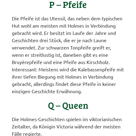
P – Pfeife
Die Pfeife ist das Utensil, das neben dem typischen
Hut wohl am meisten mit Holmes in Verbindung
gebracht wird. Er besitzt im Laufe der Jahre und
Geschichten drei Stück, die er je nach Laune
verwendet. Zur schwarzen Tonpfeife greift er,
wenn er streitlustig ist, daneben gibt es eine
Bruyèrepfeife und eine Pfeife aus Kirschholz.
Interessant: Meistens wird die Kalebassenpfeife mit
ihrer tiefen Biegung mit Holmes in Verbindung
gebracht, allerdings findet diese Pfeife in keiner
einzigen Geschichte Erwähnung.
Q – Queen
Die Holmes-Geschichten spielen im viktorianischen
Zeitalter, da Königin Victoria während der meisten
Fälle regierte.