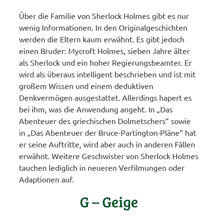
Über die Familie von Sherlock Holmes gibt es nur
wenig Informationen. In den Originalgeschichten
werden die Eltern kaum erwähnt. Es gibt jedoch
einen Bruder: Mycroft Holmes, sieben Jahre älter
als Sherlock und ein hoher Regierungsbeamter. Er
wird als überaus intelligent beschrieben und ist mit
großem Wissen und einem deduktiven
Denkvermögen ausgestattet. Allerdings hapert es
bei ihm, was die Anwendung angeht. In „Das
Abenteuer des griechischen Dolmetschers“ sowie
in „Das Abenteuer der Bruce-Partington-Pläne“ hat
er seine Auftritte, wird aber auch in anderen Fällen
erwähnt. Weitere Geschwister von Sherlock Holmes
tauchen lediglich in neueren Verfilmungen oder
Adaptionen auf.
G – Geige