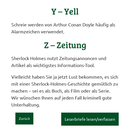
Y – Yell
Schreie werden von Arthur Conan Doyle häufig als
Alarmzeichen verwendet.
Z – Zeitung
Sherlock Holmes nutzt Zeitungsannoncen und
Artikel als wichtigstes Informations-Tool.
Vielleicht haben Sie ja jetzt Lust bekommen, es sich
mit einer Sherlock-Holmes-Geschichte gemütlich zu
machen – sei es als Buch, als Film oder als Serie.
Wir wünschen Ihnen auf jeden Fall kriminell gute
Unterhaltung.
Zurück
Leserbriefe lesen/verfassen