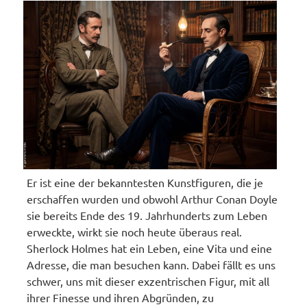
Er ist eine der bekanntesten Kunstfiguren, die je
erschaffen wurden und obwohl Arthur Conan Doyle
sie bereits Ende des 19. Jahrhunderts zum Leben
erweckte, wirkt sie noch heute überaus real.
Sherlock Holmes hat ein Leben, eine Vita und eine
Adresse, die man besuchen kann. Dabei fällt es uns
schwer, uns mit dieser exzentrischen Figur, mit all
ihrer Finesse und ihren Abgründen, zu