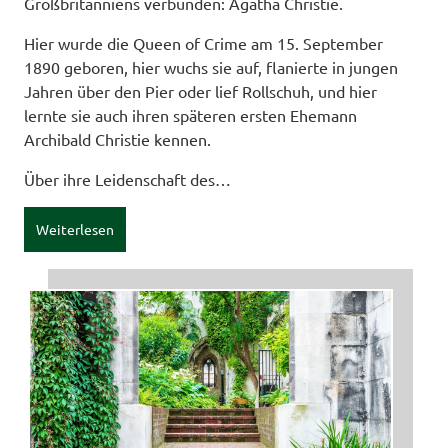
Großbritanniens verbunden: Agatha Christie.
Hier wurde die Queen of Crime am 15. September
1890 geboren, hier wuchs sie auf, flanierte in jungen
Jahren über den Pier oder lief Rollschuh, und hier
lernte sie auch ihren späteren ersten Ehemann
Archibald Christie kennen.
Über ihre Leidenschaft des…
Weiterlesen