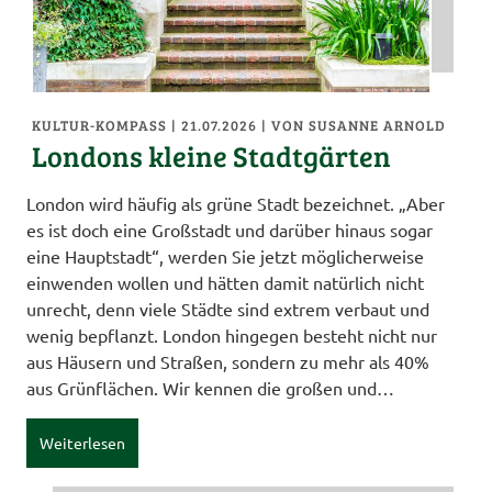
KULTUR-KOMPASS
| 21.07.2026
|
VON SUSANNE ARNOLD
Londons kleine Stadtgärten
London wird häufig als grüne Stadt bezeichnet. „Aber
es ist doch eine Großstadt und darüber hinaus sogar
eine Hauptstadt“, werden Sie jetzt möglicherweise
einwenden wollen und hätten damit natürlich nicht
unrecht, denn viele Städte sind extrem verbaut und
wenig bepflanzt. London hingegen besteht nicht nur
aus Häusern und Straßen, sondern zu mehr als 40%
aus Grünflächen. Wir kennen die großen und…
Weiterlesen