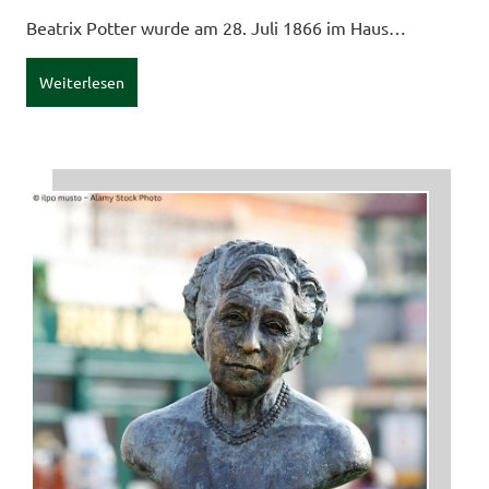
Beatrix Potter wurde am 28. Juli 1866 im Haus…
Weiterlesen