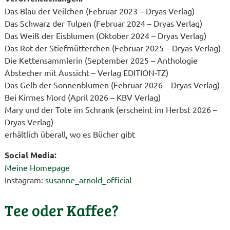
Das Blau der Veilchen (Februar 2023 – Dryas Verlag)
Das Schwarz der Tulpen (Februar 2024 – Dryas Verlag)
Das Weiß der Eisblumen (Oktober 2024 – Dryas Verlag)
Das Rot der Stiefmütterchen (Februar 2025 – Dryas Verlag)
Die Kettensammlerin (September 2025 – Anthologie
Abstecher mit Aussicht – Verlag EDITION-TZ)
Das Gelb der Sonnenblumen (Februar 2026 – Dryas Verlag)
Bei Kirmes Mord (April 2026 – KBV Verlag)
Mary und der Tote im Schrank (erscheint im Herbst 2026 –
Dryas Verlag)
erhältlich überall, wo es Bücher gibt
Social Media:
Meine Homepage
Instagram:
susanne_arnold_official
Tee oder Kaffee?