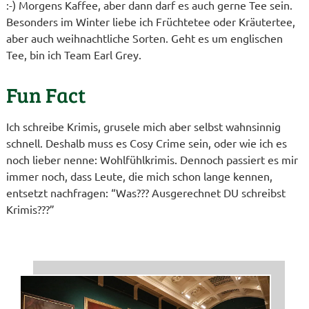
:-) Morgens Kaffee, aber dann darf es auch gerne Tee sein.
Besonders im Winter liebe ich Früchtetee oder Kräutertee,
aber auch weihnachtliche Sorten. Geht es um englischen
Tee, bin ich Team Earl Grey.
Fun Fact
Ich schreibe Krimis, grusele mich aber selbst wahnsinnig
schnell. Deshalb muss es Cosy Crime sein, oder wie ich es
noch lieber nenne: Wohlfühlkrimis. Dennoch passiert es mir
immer noch, dass Leute, die mich schon lange kennen,
entsetzt nachfragen: “Was??? Ausgerechnet DU schreibst
Krimis???”