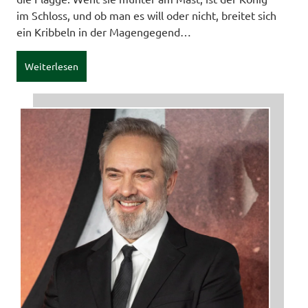
im Schloss, und ob man es will oder nicht, breitet sich
ein Kribbeln in der Magengegend…
Weiterlesen