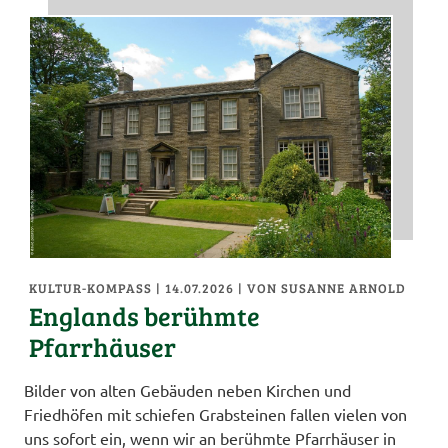
KULTUR-KOMPASS
| 14.07.2026
|
VON SUSANNE ARNOLD
Englands berühmte
Pfarrhäuser
Bilder von alten Gebäuden neben Kirchen und
Friedhöfen mit schiefen Grabsteinen fallen vielen von
uns sofort ein, wenn wir an berühmte Pfarrhäuser in