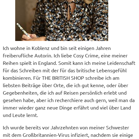
Ich wohne in Koblenz und bin seit einigen Jahren
freiberufliche Autorin. Ich liebe Cosy Crime, eine meiner
Reihen spielt in England. Somit kann ich meine Leidenschaft
für das Schreiben mit der für das britische Lebensgefühl
kombinieren. Für THE BRITISH SHOP schreibe ich am
liebsten Beiträge über Orte, die ich gut kenne, oder über
Gegebenheiten, die ich auf Reisen persönlich erlebt und
gesehen habe, aber ich recherchiere auch gern, weil man da
immer wieder ganz neue Dinge erfährt und viel über Land
und Leute lernt.
Ich wurde bereits vor Jahrzehnten von meiner Schwester
mit dem Großbritannien-Virus infiziert, nachdem sie einige