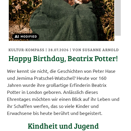
KULTUR-KOMPASS
| 28.07.2026
|
VON SUSANNE ARNOLD
Happy Birthday, Beatrix Potter!
Wer kennt sie nicht, die Geschichten von Peter Hase
und Jemima Pratschel-Watschel? Heute vor 160
Jahren wurde ihre großartige Erfinderin Beatrix
Potter in London geboren. Anlässlich dieses
Ehrentages möchten wir einen Blick auf ihr Leben und
ihr Schaffen werfen, das so viele Kinder und
Erwachsene bis heute berührt und begeistert.
Kindheit und Jugend