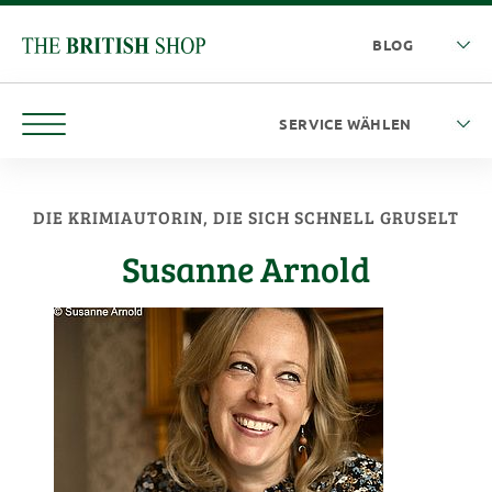
DIE KRIMIAUTORIN, DIE SICH SCHNELL GRUSELT
Susanne Arnold