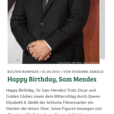
KULTUR-KOMPASS
| 01.08.2026
|
VON SUSANNE ARNOLD
Happy Birthday, Sam Mendes
Happy Birthday, Sir Sam Mendes! Trotz Oscar und
Golden Globes sowie dem Ritterschlag durch Queen
Elizabeth II. bleibt der britische Filmemacher ein
Meister der leisen Töne. Seine Figuren bewegen sich