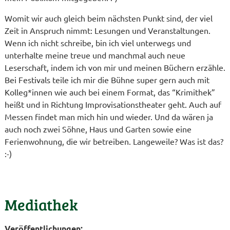
Womit wir auch gleich beim nächsten Punkt sind, der viel
Zeit in Anspruch nimmt: Lesungen und Veranstaltungen.
Wenn ich nicht schreibe, bin ich viel unterwegs und
unterhalte meine treue und manchmal auch neue
Leserschaft, indem ich von mir und meinen Büchern erzähle.
Bei Festivals teile ich mir die Bühne super gern auch mit
Kolleg*innen wie auch bei einem Format, das “Krimithek”
heißt und in Richtung Improvisationstheater geht. Auch auf
Messen findet man mich hin und wieder. Und da wären ja
auch noch zwei Söhne, Haus und Garten sowie eine
Ferienwohnung, die wir betreiben. Langeweile? Was ist das?
:-)
Mediathek
Veröffentlichungen: