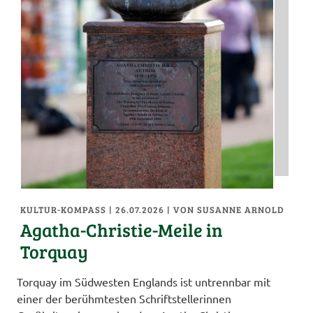
KULTUR-KOMPASS
| 26.07.2026
|
VON SUSANNE ARNOLD
Agatha-Christie-Meile in
Torquay
Torquay im Südwesten Englands ist untrennbar mit
einer der berühmtesten Schriftstellerinnen