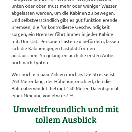
unten oder oben muss mehr oder weniger Wasser
abgelassen werden, um die Kabinen zu bewegen.
Und selbstverständlich gibt es gut funktionierende
Bremsen, die für kontrollierte Geschwindigkeit
sorgen, ein Bremser fährt immer in jeder Kabine
mit. Um statt Personen Lasten zu befördern, lassen
sich die Kabinen gegen Lastplattformen
austauschen. So gelangten auch die ersten Autos
hoch nach Lynton.
Wer noch ein paar Zahlen möchte: Die Strecke ist
263 Meter lang, der Höhenunterschied, den die
Bahn überwindet, beträgt 150 Meter. Da entspricht
einer Neigung von etwa 57 %.
Umweltfreundlich und mit
tollem Ausblick