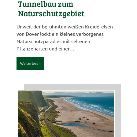
Tunnelbau zum
Naturschutzgebiet
Unweit der berühmten weißen Kreidefelsen
von Dover lockt ein kleines verborgenes
Naturschutzparadies mit seltenen
Pflanzenarten und einer…
Weiterlesen