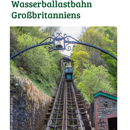
Wasserballastbahn
Großbritanniens