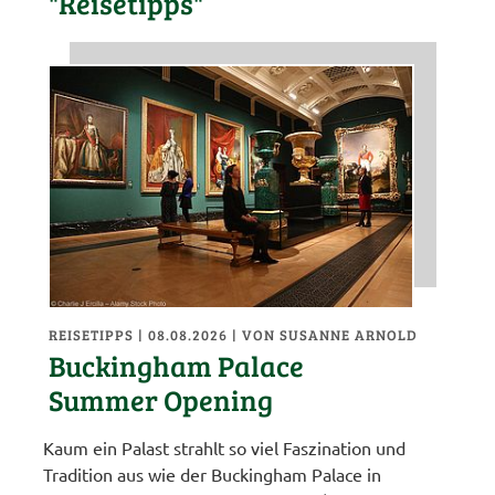
"Reisetipps"
REISETIPPS
| 08.08.2026
|
VON SUSANNE ARNOLD
Buckingham Palace
Summer Opening
Kaum ein Palast strahlt so viel Faszination und
Tradition aus wie der Buckingham Palace in