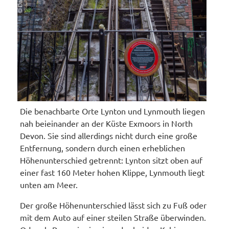
Die benachbarte Orte Lynton und Lynmouth liegen
nah beieinander an der Küste Exmoors in North
Devon. Sie sind allerdings nicht durch eine große
Entfernung, sondern durch einen erheblichen
Höhenunterschied getrennt: Lynton sitzt oben auf
einer fast 160 Meter hohen Klippe, Lynmouth liegt
unten am Meer.
Der große Höhenunterschied lässt sich zu Fuß oder
mit dem Auto auf einer steilen Straße überwinden.