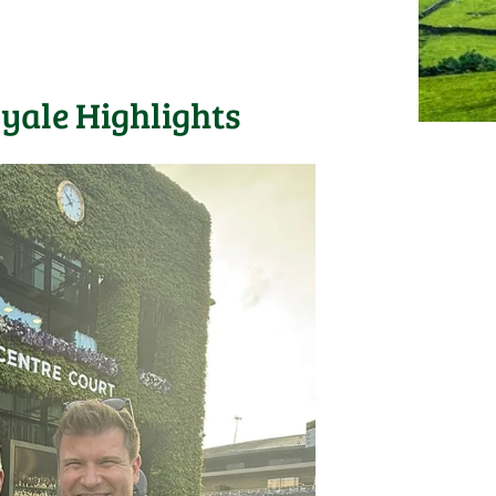
yale Highlights