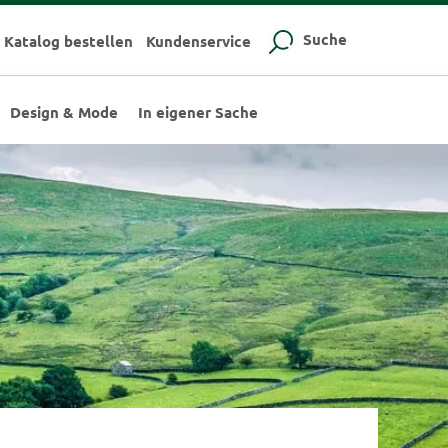
Suche
Katalog bestellen
Kundenservice
Design & Mode
In eigener Sache