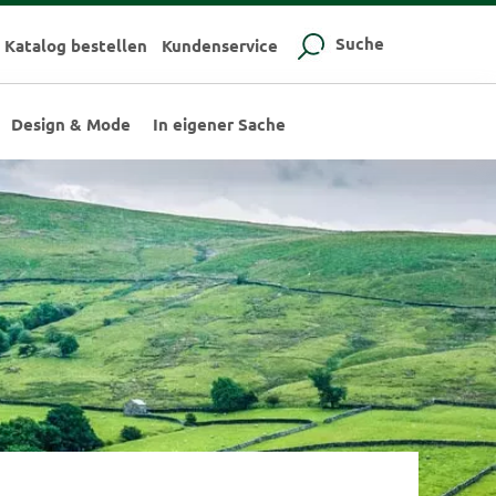
Suche
Katalog bestellen
Kundenservice
Design & Mode
In eigener Sache