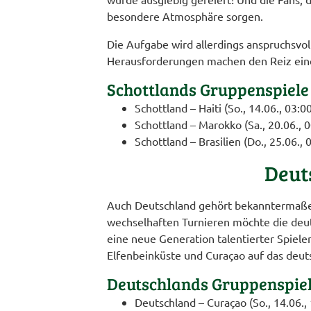
besondere Atmosphäre sorgen.
Die Aufgabe wird allerdings anspruchsvol
Herausforderungen machen den Reiz eine
Schottlands Gruppenspiele
Schottland – Haiti (So., 14.06., 03:0
Schottland – Marokko (Sa., 20.06., 
Schottland – Brasilien (Do., 25.06., 
Deut
Auch Deutschland gehört bekanntermaßen 
wechselhaften Turnieren möchte die deut
eine neue Generation talentierter Spiele
Elfenbeinküste und Curaçao auf das deu
Deutschlands Gruppenspie
Deutschland – Curaçao (So., 14.06.,