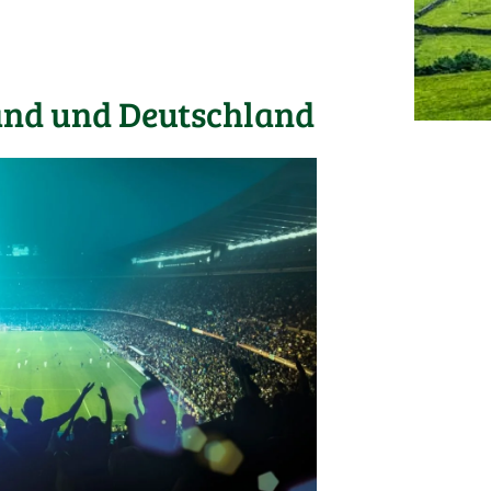
land und Deutschland