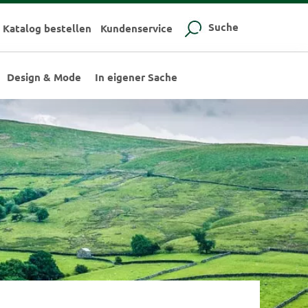
Suche
Katalog bestellen
Kundenservice
Design & Mode
In eigener Sache