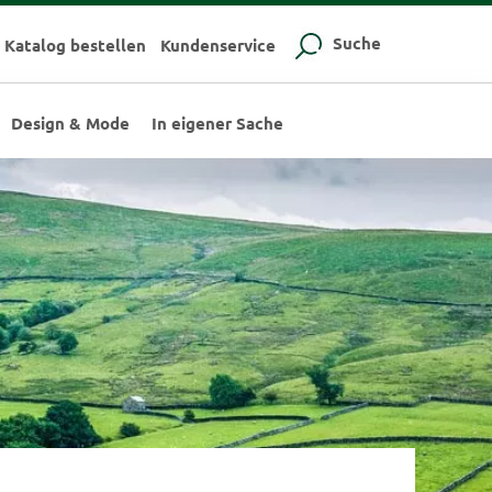
Suche
Katalog bestellen
Kundenservice
Design & Mode
In eigener Sache