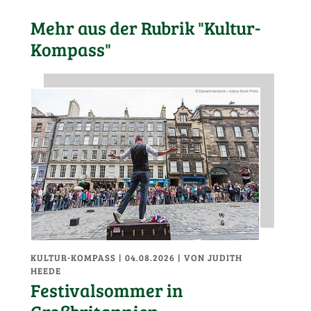
Mehr aus der Rubrik "Kultur-
Kompass"
KULTUR-KOMPASS
| 04.08.2026
|
VON JUDITH
HEEDE
Festivalsommer in