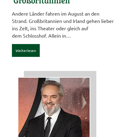
Großbritannien
Andere Länder fahren im August an den
Strand. Großbritannien und Irland gehen lieber
ins Zelt, ins Theater oder gleich auf
dem Schlosshof. Allein in…
Weiterlesen