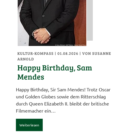
KULTUR-KOMPASS
| 01.08.2026
|
VON SUSANNE
ARNOLD
Happy Birthday, Sam
Mendes
Happy Birthday, Sir Sam Mendes! Trotz Oscar
und Golden Globes sowie dem Ritterschlag
durch Queen Elizabeth II. bleibt der britische
Filmemacher ein…
Weiterlesen