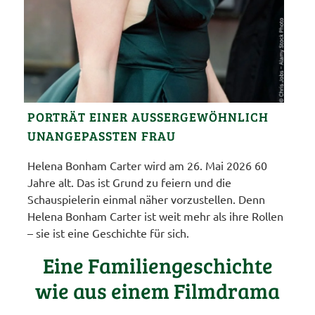
PORTRÄT EINER AUSSERGEWÖHNLICH U
NANGEPASSTEN FRAU
Helena Bonham Carter wird am 26. Mai 2026 60
Jahre alt. Das ist Grund zu feiern und die
Schauspielerin einmal näher vorzustellen. Denn
Helena Bonham Carter ist weit mehr als ihre Rollen
– sie ist eine Geschichte für sich.
Eine Familiengeschichte
wie aus einem Filmdrama