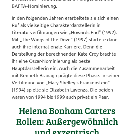
BAFTA-Nominierung.
In den folgenden Jahren erarbeitete sie sich einen
Ruf als vielseitige Charakterdarstellerin in
Literaturverfilmungen wie „Howards End“ (1992).
Mit „The Wings of the Dove“ (1997) startete dann
auch ihre internationale Karriere. Denn die
Darstellung der berechnenden Kate Croy brachte
ihr eine Oscar-Nominierung als beste
Hauptdarstellerin ein. Auch die Zusammenarbeit
mit Kenneth Branagh prägte diese Phase. In seiner
Verfilmung von „Mary Shelley's Frankenstein“
(1994) spielte sie Elizabeth Lavenza. Die beiden
waren von 1994 bis 1999 auch privat ein Paar.
Helena Bonham Carters
Rollen: Außergewöhnlich
und exzentrisch