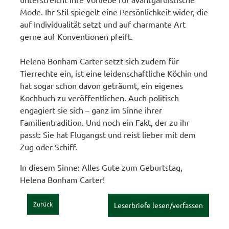
Mode. Ihr Stil spiegelt eine Persönlichkeit wider, die
auf Individualität setzt und auf charmante Art
gerne auf Konventionen pfeift.
Helena Bonham Carter setzt sich zudem für
Tierrechte ein, ist eine leidenschaftliche Köchin und
hat sogar schon davon geträumt, ein eigenes
Kochbuch zu veröffentlichen. Auch politisch
engagiert sie sich – ganz im Sinne ihrer
Familientradition. Und noch ein Fakt, der zu ihr
passt: Sie hat Flugangst und reist lieber mit dem
Zug oder Schiff.
In diesem Sinne: Alles Gute zum Geburtstag,
Helena Bonham Carter!
Zurück
Leserbriefe lesen/verfassen