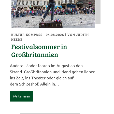
KULTUR-KOMPASS
| 04.08.2026
|
VON JUDITH
HEEDE
Festivalsommer in
Großbritannien
Andere Länder fahren im August an den
Strand. Großbritannien und Irland gehen lieber
ins Zelt, ins Theater oder gleich auf
dem Schlosshof. Allein in…
Weiterlesen