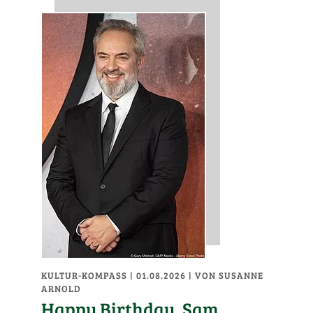
KULTUR-KOMPASS
| 01.08.2026
|
VON SUSANNE
ARNOLD
Happy Birthday, Sam