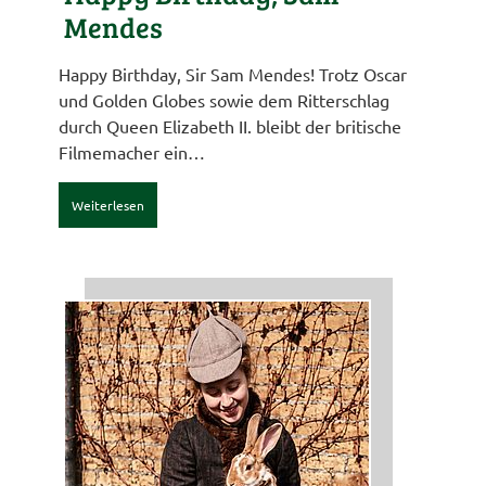
Mendes
Happy Birthday, Sir Sam Mendes! Trotz Oscar
und Golden Globes sowie dem Ritterschlag
durch Queen Elizabeth II. bleibt der britische
Filmemacher ein…
Weiterlesen