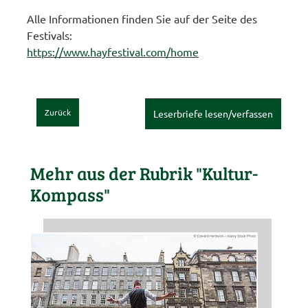
Alle Informationen finden Sie auf der Seite des
Festivals:
https://www.hayfestival.com/home
Zurück
Leserbriefe lesen/verfassen
Mehr aus der Rubrik "Kultur-
Kompass"