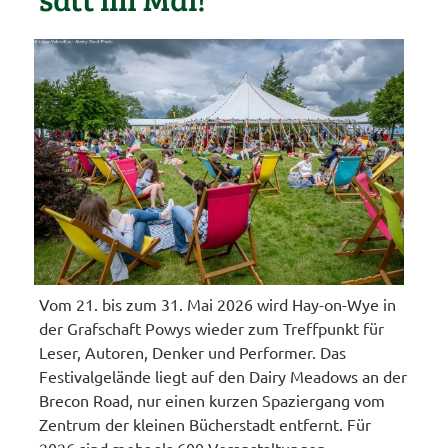
Vom 21. bis zum 31. Mai 2026 wird Hay-on-Wye in
der Grafschaft Powys wieder zum Treffpunkt für
Leser, Autoren, Denker und Performer. Das
Festivalgelände liegt auf den Dairy Meadows an der
Brecon Road, nur einen kurzen Spaziergang vom
Zentrum der kleinen Bücherstadt entfernt. Für