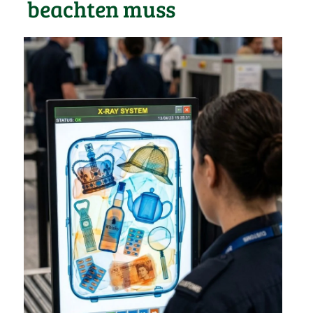
beachten muss