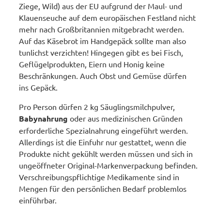
Ziege, Wild) aus der EU aufgrund der Maul- und
Klauenseuche auf dem europäischen Festland nicht
mehr nach Großbritannien mitgebracht werden.
Auf das Käsebrot im Handgepäck sollte man also
tunlichst verzichten! Hingegen gibt es bei Fisch,
Geflügelprodukten, Eiern und Honig keine
Beschränkungen. Auch Obst und Gemüse dürfen
ins Gepäck.
Pro Person dürfen 2 kg Säuglingsmilchpulver,
Babynahrung
oder aus medizinischen Gründen
erforderliche Spezialnahrung eingeführt werden.
Allerdings ist die Einfuhr nur gestattet, wenn die
Produkte nicht gekühlt werden müssen und sich in
ungeöffneter Original-Markenverpackung befinden.
Verschreibungspflichtige Medikamente sind in
Mengen für den persönlichen Bedarf problemlos
einführbar.