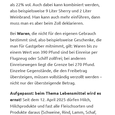
als 22% vol. Auch dabei kann kombiniert werden,
also beispielsweise 9 Liter Sherry und 2 Liter
Weinbrand. Man kann auch mehr einführen, dann
muss man es aber beim Zoll deklarieren.
Bei
Waren
, die nicht für den eigenen Gebrauch
bestimmt sind, also beispielsweise Geschenke, die
man für Gastgeber mitnimmt, gilt: Waren bis zu
einem Wert von 390 Pfund sind bei Einreise per
Flugzeug oder Schiff zollfrei; bei anderen
Einreisewegen liegt die Grenze bei 270 Pfund.
Einzelne Gegenstände, die den Freibetrag
übersteigen, müssen vollständig verzollt werden –
nicht nur der übersteigende Betrag.
Aufgepasst: beim Thema Lebensmittel wird es
ernst!
Seit dem 12. April 2025 dürfen Milch,
Milchprodukte und fast alle Fleischsorten und
Produkte daraus (Schweine, Rind, Lamm, Schaf,