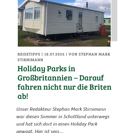
REISETIPPS
| 18.07.2026
|
VON STEPHAN MARK
STIRNIMANN
Holiday Parks in
Großbritannien – Darauf
fahren nicht nur die Briten
ab!
Unser Redakteur Stephan Mark Stirnimann
war diesen Sommer in Schottland unterwegs
und hat sich dort in einen Holiday Park
gewagt. Hier ist sein…