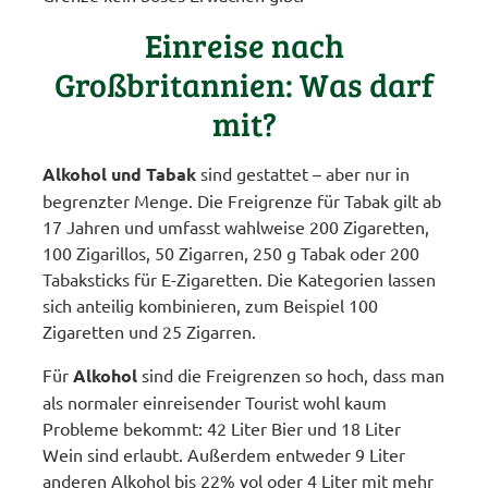
Einreise nach
Großbritannien: Was darf
mit?
Alkohol und Tabak
sind gestattet – aber nur in
begrenzter Menge. Die Freigrenze für Tabak gilt ab
17 Jahren und umfasst wahlweise 200 Zigaretten,
100 Zigarillos, 50 Zigarren, 250 g Tabak oder 200
Tabaksticks für E-Zigaretten. Die Kategorien lassen
sich anteilig kombinieren, zum Beispiel 100
Zigaretten und 25 Zigarren.
Für
Alkohol
sind die Freigrenzen so hoch, dass man
als normaler einreisender Tourist wohl kaum
Probleme bekommt: 42 Liter Bier und 18 Liter
Wein sind erlaubt. Außerdem entweder 9 Liter
anderen Alkohol bis 22% vol oder 4 Liter mit mehr