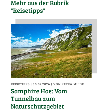
Mehr aus der Rubrik
"Reisetipps"
REISETIPPS
| 30.07.2026
|
VON PETRA MILDE
Samphire Hoe: Vom
Tunnelbau zum
Naturschutzgebiet