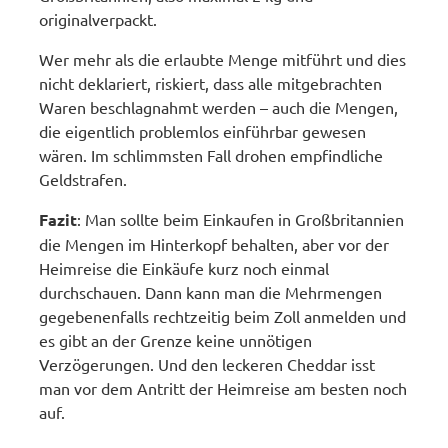
originalverpackt.
Wer mehr als die erlaubte Menge mitführt und dies
nicht deklariert, riskiert, dass alle mitgebrachten
Waren beschlagnahmt werden – auch die Mengen,
die eigentlich problemlos einführbar gewesen
wären. Im schlimmsten Fall drohen empfindliche
Geldstrafen.
Fazit
: Man sollte beim Einkaufen in Großbritannien
die Mengen im Hinterkopf behalten, aber vor der
Heimreise die Einkäufe kurz noch einmal
durchschauen. Dann kann man die Mehrmengen
gegebenenfalls rechtzeitig beim Zoll anmelden und
es gibt an der Grenze keine unnötigen
Verzögerungen. Und den leckeren Cheddar isst
man vor dem Antritt der Heimreise am besten noch
auf.