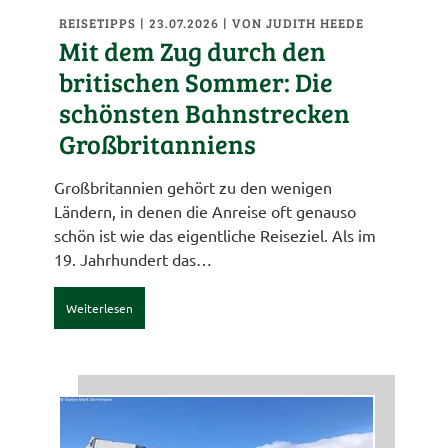
REISETIPPS
| 23.07.2026
|
VON JUDITH HEEDE
Mit dem Zug durch den
britischen Sommer: Die
schönsten Bahnstrecken
Großbritanniens
Großbritannien gehört zu den wenigen
Ländern, in denen die Anreise oft genauso
schön ist wie das eigentliche Reiseziel. Als im
19. Jahrhundert das…
Weiterlesen