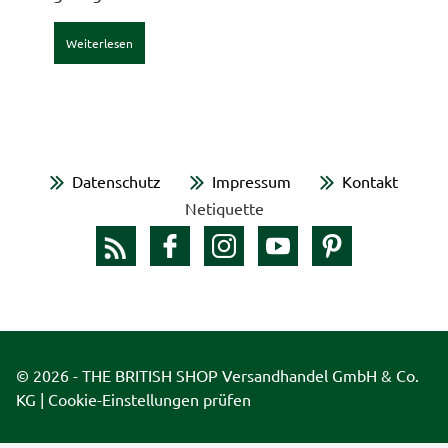
Weiterlesen
Datenschutz
Impressum
Kontakt
Netiquette
© 2026 - THE BRITISH SHOP Versandhandel GmbH & Co.
KG |
Cookie-Einstellungen prüfen