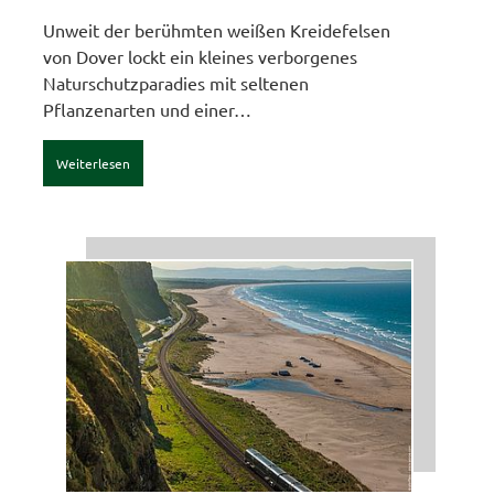
Unweit der berühmten weißen Kreidefelsen
von Dover lockt ein kleines verborgenes
Naturschutzparadies mit seltenen
Pflanzenarten und einer…
Weiterlesen