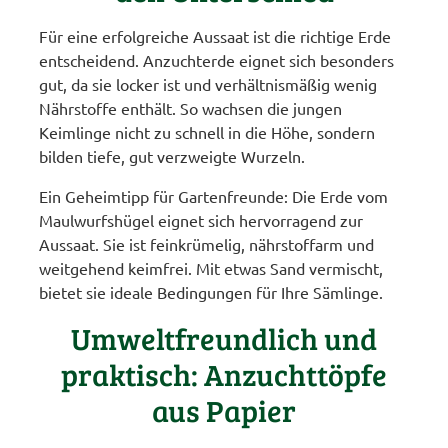
Für eine erfolgreiche Aussaat ist die richtige Erde
entscheidend. Anzuchterde eignet sich besonders
gut, da sie locker ist und verhältnismäßig wenig
Nährstoffe enthält. So wachsen die jungen
Keimlinge nicht zu schnell in die Höhe, sondern
bilden tiefe, gut verzweigte Wurzeln.
Ein Geheimtipp für Gartenfreunde: Die Erde vom
Maulwurfshügel eignet sich hervorragend zur
Aussaat. Sie ist feinkrümelig, nährstoffarm und
weitgehend keimfrei. Mit etwas Sand vermischt,
bietet sie ideale Bedingungen für Ihre Sämlinge.
Umweltfreundlich und
praktisch: Anzuchttöpfe
aus Papier