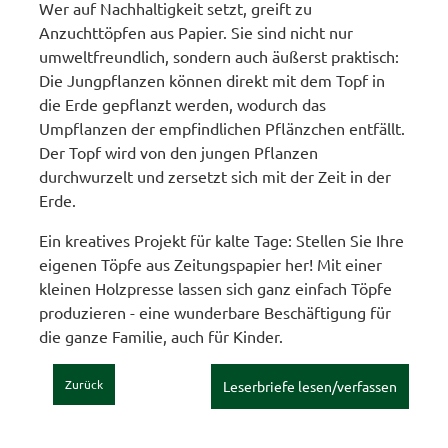
Wer auf Nachhaltigkeit setzt, greift zu
Anzuchttöpfen aus Papier. Sie sind nicht nur
umweltfreundlich, sondern auch äußerst praktisch:
Die Jungpflanzen können direkt mit dem Topf in
die Erde gepflanzt werden, wodurch das
Umpflanzen der empfindlichen Pflänzchen entfällt.
Der Topf wird von den jungen Pflanzen
durchwurzelt und zersetzt sich mit der Zeit in der
Erde.
Ein kreatives Projekt für kalte Tage: Stellen Sie Ihre
eigenen Töpfe aus Zeitungspapier her! Mit einer
kleinen Holzpresse lassen sich ganz einfach Töpfe
produzieren - eine wunderbare Beschäftigung für
die ganze Familie, auch für Kinder.
Zurück
Leserbriefe lesen/verfassen