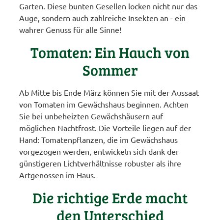
Garten. Diese bunten Gesellen locken nicht nur das
Auge, sondern auch zahlreiche Insekten an - ein
wahrer Genuss für alle Sinne!
Tomaten: Ein Hauch von
Sommer
Ab Mitte bis Ende März können Sie mit der Aussaat
von Tomaten im Gewächshaus beginnen. Achten
Sie bei unbeheizten Gewächshäusern auf
möglichen Nachtfrost. Die Vorteile liegen auf der
Hand: Tomatenpflanzen, die im Gewächshaus
vorgezogen werden, entwickeln sich dank der
günstigeren Lichtverhältnisse robuster als ihre
Artgenossen im Haus.
Die richtige Erde macht
den Unterschied