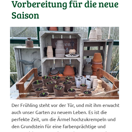
Vorbereitung für die neue
Saison
Der Frühling steht vor der Tür, und mit ihm erwacht
auch unser Garten zu neuem Leben. Es ist die
perfekte Zeit, um die Ärmel hochzukrempeln und
den Grundstein für eine farbenprächtige und