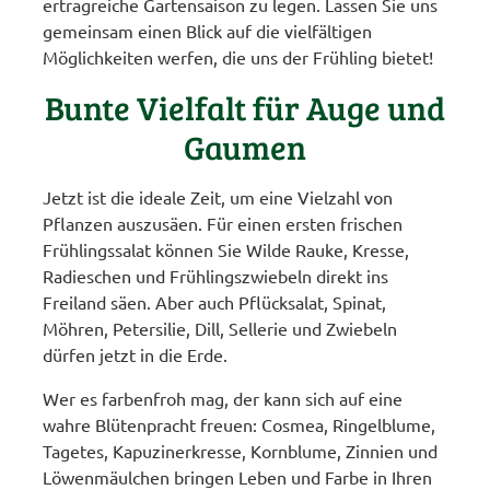
ertragreiche Gartensaison zu legen. Lassen Sie uns
gemeinsam einen Blick auf die vielfältigen
Möglichkeiten werfen, die uns der Frühling bietet!
Bunte Vielfalt für Auge und
Gaumen
Jetzt ist die ideale Zeit, um eine Vielzahl von
Pflanzen auszusäen. Für einen ersten frischen
Frühlingssalat können Sie Wilde Rauke, Kresse,
Radieschen und Frühlingszwiebeln direkt ins
Freiland säen. Aber auch Pflücksalat, Spinat,
Möhren, Petersilie, Dill, Sellerie und Zwiebeln
dürfen jetzt in die Erde.
Wer es farbenfroh mag, der kann sich auf eine
wahre Blütenpracht freuen: Cosmea, Ringelblume,
Tagetes, Kapuzinerkresse, Kornblume, Zinnien und
Löwenmäulchen bringen Leben und Farbe in Ihren