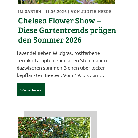
IM GARTEN
| 11.06.2026
|
VON JUDITH HEEDE
Chelsea Flower Show –
Diese Gartentrends prägen
den Sommer 2026
Lavendel neben Wildgras, rostfarbene
Terrakottatöpfe neben alten Steinmauern,
dazwischen summen Bienen über locker
bepflanzten Beeten. Vom 19. bis zum…
Weiterlesen