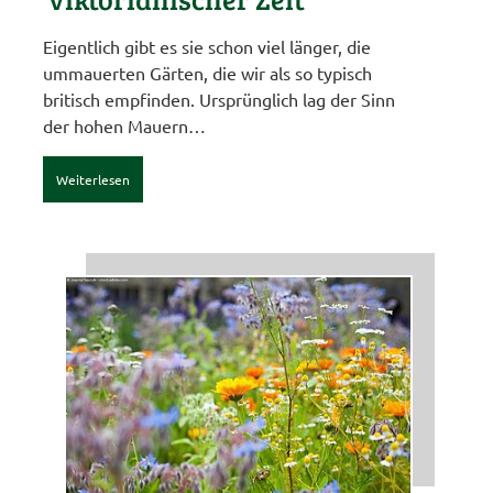
Eigentlich gibt es sie schon viel länger, die
ummauerten Gärten, die wir als so typisch
britisch empfinden. Ursprünglich lag der Sinn
der hohen Mauern…
Weiterlesen