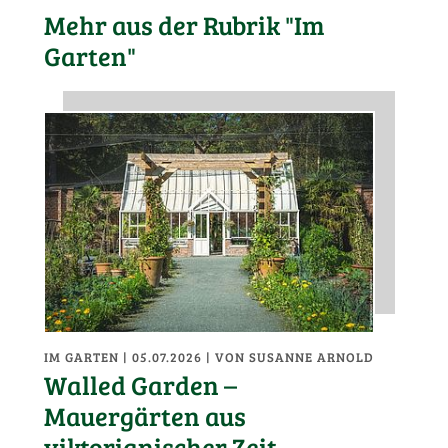
Mehr aus der Rubrik "Im
Garten"
IM GARTEN
| 05.07.2026
|
VON SUSANNE ARNOLD
Walled Garden –
Mauergärten aus
viktorianischer Zeit