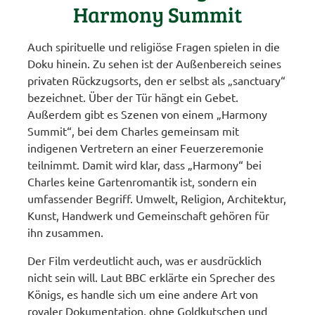
Harmony Summit
Auch spirituelle und religiöse Fragen spielen in die
Doku hinein. Zu sehen ist der Außenbereich seines
privaten Rückzugsorts, den er selbst als „sanctuary“
bezeichnet. Über der Tür hängt ein Gebet.
Außerdem gibt es Szenen von einem „Harmony
Summit“, bei dem Charles gemeinsam mit
indigenen Vertretern an einer Feuerzeremonie
teilnimmt. Damit wird klar, dass „Harmony“ bei
Charles keine Gartenromantik ist, sondern ein
umfassender Begriff. Umwelt, Religion, Architektur,
Kunst, Handwerk und Gemeinschaft gehören für
ihn zusammen.
Der Film verdeutlicht auch, was er ausdrücklich
nicht sein will. Laut BBC erklärte ein Sprecher des
Königs, es handle sich um eine andere Art von
royaler Dokumentation, ohne Goldkutschen und