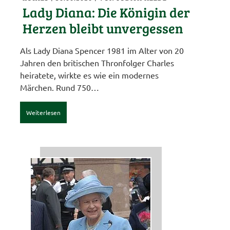
Lady Diana: Die Königin der
Herzen bleibt unvergessen
Als Lady Diana Spencer 1981 im Alter von 20
Jahren den britischen Thronfolger Charles
heiratete, wirkte es wie ein modernes
Märchen. Rund 750…
Weiterlesen