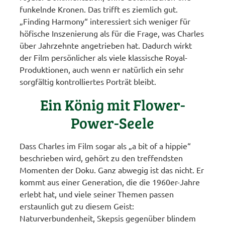
funkelnde Kronen. Das trifft es ziemlich gut.
„Finding Harmony“ interessiert sich weniger für
höfische Inszenierung als für die Frage, was Charles
über Jahrzehnte angetrieben hat. Dadurch wirkt
der Film persönlicher als viele klassische Royal-
Produktionen, auch wenn er natürlich ein sehr
sorgfältig kontrolliertes Porträt bleibt.
Ein König mit Flower-
Power-Seele
Dass Charles im Film sogar als „a bit of a hippie“
beschrieben wird, gehört zu den treffendsten
Momenten der Doku. Ganz abwegig ist das nicht. Er
kommt aus einer Generation, die die 1960er-Jahre
erlebt hat, und viele seiner Themen passen
erstaunlich gut zu diesem Geist:
Naturverbundenheit, Skepsis gegenüber blindem