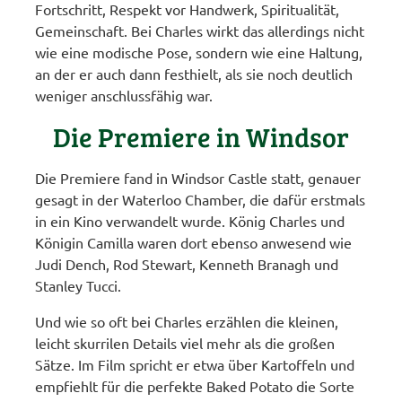
Fortschritt, Respekt vor Handwerk, Spiritualität,
Gemeinschaft. Bei Charles wirkt das allerdings nicht
wie eine modische Pose, sondern wie eine Haltung,
an der er auch dann festhielt, als sie noch deutlich
weniger anschlussfähig war.
Die Premiere in Windsor
Die Premiere fand in Windsor Castle statt, genauer
gesagt in der Waterloo Chamber, die dafür erstmals
in ein Kino verwandelt wurde. König Charles und
Königin Camilla waren dort ebenso anwesend wie
Judi Dench, Rod Stewart, Kenneth Branagh und
Stanley Tucci.
Und wie so oft bei Charles erzählen die kleinen,
leicht skurrilen Details viel mehr als die großen
Sätze. Im Film spricht er etwa über Kartoffeln und
empfiehlt für die perfekte Baked Potato die Sorte