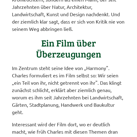
Jahrzehnten über Natur, Architektur,
Landwirtschaft, Kunst und Design nachdenkt. Und
der ziemlich klar sagt, dass er sich von Kritik nie von
seinem Weg abbringen ließ.
Ein Film über
Überzeugungen
Im Zentrum steht seine Idee von „Harmony".
Charles formuliert es im Film selbst so: Wir seien
„ein Teil von ihr, nicht getrennt von ihr". Das klingt
zunächst schlicht, erklärt aber ziemlich genau,
worum es ihm seit Jahrzehnten bei Landwirtschaft,
Gärten, Stadtplanung, Handwerk und Baukultur
geht.
Interessant wird der Film dort, wo er deutlich
macht, wie früh Charles mit diesen Themen dran