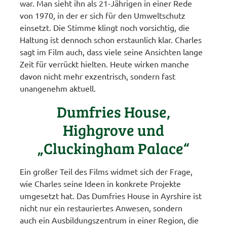
war. Man sieht ihn als 21-Jährigen in einer Rede
von 1970, in der er sich für den Umweltschutz
einsetzt. Die Stimme klingt noch vorsichtig, die
Haltung ist dennoch schon erstaunlich klar. Charles
sagt im Film auch, dass viele seine Ansichten lange
Zeit für verrückt hielten. Heute wirken manche
davon nicht mehr exzentrisch, sondern fast
unangenehm aktuell.
Dumfries House,
Highgrove und
„Cluckingham Palace“
Ein großer Teil des Films widmet sich der Frage,
wie Charles seine Ideen in konkrete Projekte
umgesetzt hat. Das Dumfries House in Ayrshire ist
nicht nur ein restauriertes Anwesen, sondern
auch ein Ausbildungszentrum in einer Region, die