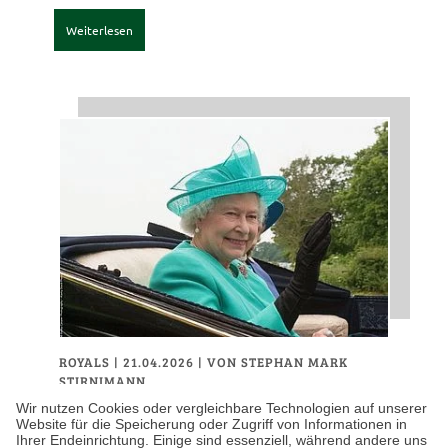
Weiterlesen
ROYALS
| 21.04.2026
|
VON STEPHAN MARK
STIRNIMANN
Wie das Vereinigte
Wir nutzen Cookies oder vergleichbare Technologien auf unserer
Website für die Speicherung oder Zugriff von Informationen in
Königreich den 100.
Ihrer Endeinrichtung. Einige sind essenziell, während andere uns