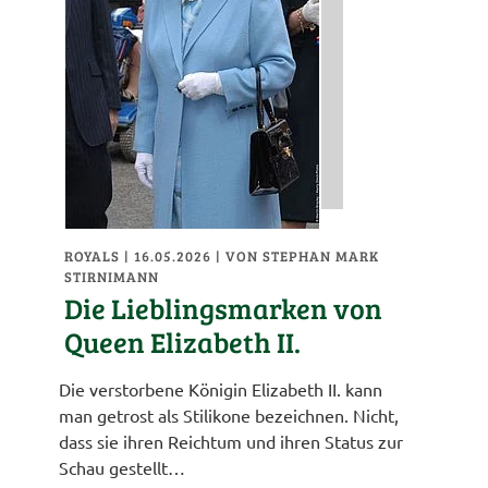
ROYALS
| 16.05.2026
|
VON STEPHAN MARK
STIRNIMANN
Die Lieblingsmarken von
Queen Elizabeth II.
Die verstorbene Königin Elizabeth II. kann
man getrost als Stilikone bezeichnen. Nicht,
dass sie ihren Reichtum und ihren Status zur
Schau gestellt…