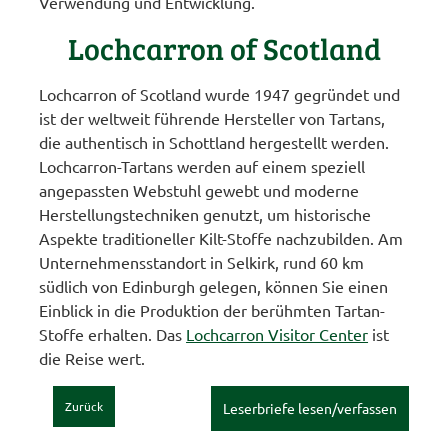
Verwendung und Entwicklung.
Lochcarron of Scotland
Lochcarron of Scotland wurde 1947 gegründet und
ist der weltweit führende Hersteller von Tartans,
die authentisch in Schottland hergestellt werden.
Lochcarron-Tartans werden auf einem speziell
angepassten Webstuhl gewebt und moderne
Herstellungstechniken genutzt, um historische
Aspekte traditioneller Kilt-Stoffe nachzubilden. Am
Unternehmensstandort in Selkirk, rund 60 km
südlich von Edinburgh gelegen, können Sie einen
Einblick in die Produktion der berühmten Tartan-
Stoffe erhalten. Das
Lochcarron Visitor Center
ist
die Reise wert.
Zurück
Leserbriefe lesen/verfassen