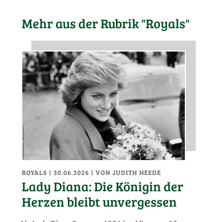
Mehr aus der Rubrik "Royals"
ROYALS
| 30.06.2026
|
VON JUDITH HEEDE
Lady Diana: Die Königin der
Herzen bleibt unvergessen