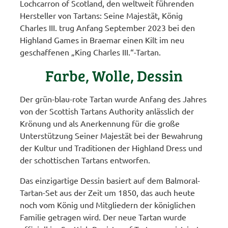
Lochcarron of Scotland, den weltweit führenden
Hersteller von Tartans: Seine Majestät, König
Charles III. trug Anfang September 2023 bei den
Highland Games in Braemar einen Kilt im neu
geschaffenen „King Charles III.“-Tartan.
Farbe, Wolle, Dessin
Der grün-blau-rote Tartan wurde Anfang des Jahres
von der Scottish Tartans Authority anlässlich der
Krönung und als Anerkennung für die große
Unterstützung Seiner Majestät bei der Bewahrung
der Kultur und Traditionen der Highland Dress und
der schottischen Tartans entworfen.
Das einzigartige Dessin basiert auf dem Balmoral-
Tartan-Set aus der Zeit um 1850, das auch heute
noch vom König und Mitgliedern der königlichen
Familie getragen wird. Der neue Tartan wurde