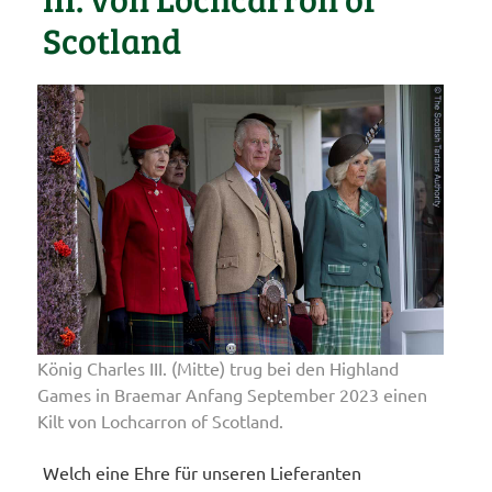
Scotland
König Charles III. (Mitte) trug bei den Highland
Games in Braemar Anfang September 2023 einen
Kilt von Lochcarron of Scotland.
Welch eine Ehre für unseren Lieferanten