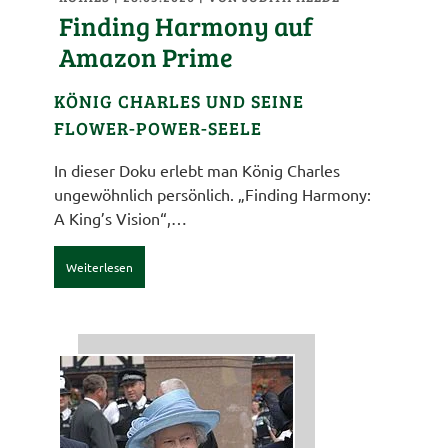
Finding Harmony auf
Amazon Prime
KÖNIG CHARLES UND SEINE
FLOWER-POWER-SEELE
In dieser Doku erlebt man König Charles
ungewöhnlich persönlich. „Finding Harmony:
A King’s Vision“,…
Weiterlesen