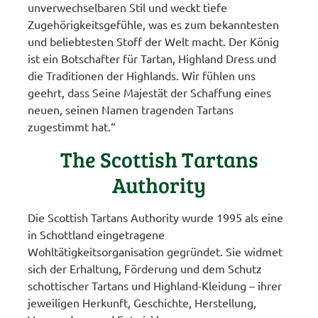
unverwechselbaren Stil und weckt tiefe
Zugehörigkeitsgefühle, was es zum bekanntesten
und beliebtesten Stoff der Welt macht. Der König
ist ein Botschafter für Tartan, Highland Dress und
die Traditionen der Highlands. Wir fühlen uns
geehrt, dass Seine Majestät der Schaffung eines
neuen, seinen Namen tragenden Tartans
zugestimmt hat.“
The Scottish Tartans
Authority
Die Scottish Tartans Authority wurde 1995 als eine
in Schottland eingetragene
Wohltätigkeitsorganisation gegründet. Sie widmet
sich der Erhaltung, Förderung und dem Schutz
schottischer Tartans und Highland-Kleidung – ihrer
jeweiligen Herkunft, Geschichte, Herstellung,