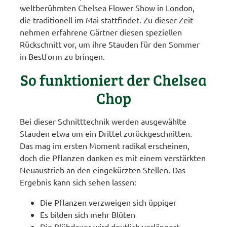
weltberühmten Chelsea Flower Show in London,
die traditionell im Mai stattfindet. Zu dieser Zeit
nehmen erfahrene Gärtner diesen speziellen
Rückschnitt vor, um ihre Stauden für den Sommer
in Bestform zu bringen.
So funktioniert der Chelsea
Chop
Bei dieser Schnitttechnik werden ausgewählte
Stauden etwa um ein Drittel zurückgeschnitten.
Das mag im ersten Moment radikal erscheinen,
doch die Pflanzen danken es mit einem verstärkten
Neuaustrieb an den eingekürzten Stellen. Das
Ergebnis kann sich sehen lassen:
Die Pflanzen verzweigen sich üppiger
Es bilden sich mehr Blüten
Die Blühdauer wird deutlich verlängert