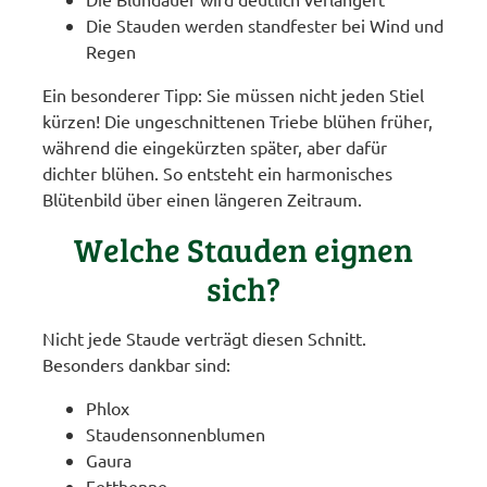
Die Stauden werden standfester bei Wind und
Regen
Ein besonderer Tipp: Sie müssen nicht jeden Stiel
kürzen! Die ungeschnittenen Triebe blühen früher,
während die eingekürzten später, aber dafür
dichter blühen. So entsteht ein harmonisches
Blütenbild über einen längeren Zeitraum.
Welche Stauden eignen
sich?
Nicht jede Staude verträgt diesen Schnitt.
Besonders dankbar sind:
Phlox
Staudensonnenblumen
Gaura
Fetthenne