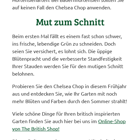
auf keinen Fall den Chelsea Chop anwenden.
Mut zum Schnitt
Beim ersten Mal fällt es einem fast schon schwer,
ins frische, lebendige Grün zu schneiden. Doch
seien Sie versichert, es lohnt sich. Die üppige
Blütenpracht und die verbesserte Standfestigkeit
Ihrer Stauden werden Sie für den mutigen Schnitt
belohnen.
Probieren Sie den Chelsea Chop in diesem Frühjahr
aus und entdecken Sie, wie Ihr Garten mit noch
mehr Blüten und Farben durch den Sommer strahlt!
Viele schöne Dinge für Ihren britisch inspirierten
Garten finden Sie auch hier bei uns im
Online-Shop
von The British Shop!