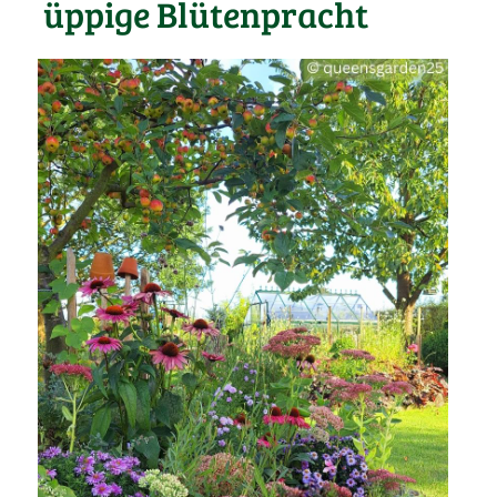
üppige Blütenpracht