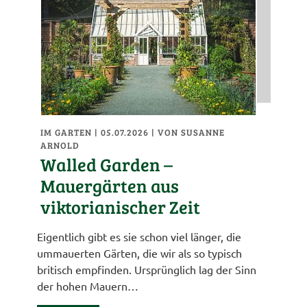
IM GARTEN
| 05.07.2026
|
VON SUSANNE
ARNOLD
Walled Garden –
Mauergärten aus
viktorianischer Zeit
Eigentlich gibt es sie schon viel länger, die
ummauerten Gärten, die wir als so typisch
britisch empfinden. Ursprünglich lag der Sinn
der hohen Mauern…