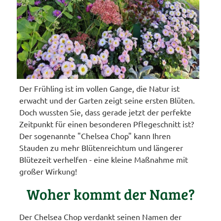
Der Frühling ist im vollen Gange, die Natur ist
erwacht und der Garten zeigt seine ersten Blüten.
Doch wussten Sie, dass gerade jetzt der perfekte
Zeitpunkt für einen besonderen Pflegeschnitt ist?
Der sogenannte "Chelsea Chop" kann Ihren
Stauden zu mehr Blütenreichtum und längerer
Blütezeit verhelfen - eine kleine Maßnahme mit
großer Wirkung!
Woher kommt der Name?
Der Chelsea Chop verdankt seinen Namen der