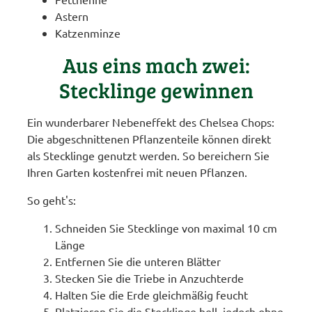
Astern
Katzenminze
Aus eins mach zwei:
Stecklinge gewinnen
Ein wunderbarer Nebeneffekt des Chelsea Chops:
Die abgeschnittenen Pflanzenteile können direkt
als Stecklinge genutzt werden. So bereichern Sie
Ihren Garten kostenfrei mit neuen Pflanzen.
So geht's:
Schneiden Sie Stecklinge von maximal 10 cm
Länge
Entfernen Sie die unteren Blätter
Stecken Sie die Triebe in Anzuchterde
Halten Sie die Erde gleichmäßig feucht
Platzieren Sie die Stecklinge hell, jedoch ohne