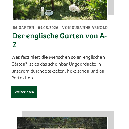
IM GARTEN
| 09.08.2026
|
VON SUSANNE ARNOLD
Der englische Garten von A-
Z
Was fasziniert die Menschen so an englischen
Gärten? Ist es das scheinbar Ungeordnete in
unserem durchgetakteten, hektischen und an
Perfektion…
Weiterlesen