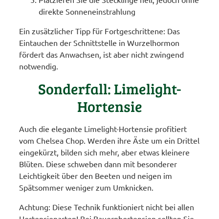
direkte Sonneneinstrahlung
Ein zusätzlicher Tipp für Fortgeschrittene: Das
Eintauchen der Schnittstelle in Wurzelhormon
fördert das Anwachsen, ist aber nicht zwingend
notwendig.
Sonderfall: Limelight-
Hortensie
Auch die elegante Limelight-Hortensie profitiert
vom Chelsea Chop. Werden ihre Äste um ein Drittel
eingekürzt, bilden sich mehr, aber etwas kleinere
Blüten. Diese schweben dann mit besonderer
Leichtigkeit über den Beeten und neigen im
Spätsommer weniger zum Umknicken.
Achtung: Diese Technik funktioniert nicht bei allen
Hortensienarten! Bei Bauernhortensien sollten Sie