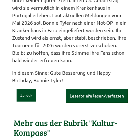
wird sie vermutlich in einem Krankenhaus in
Portugal erleben. Laut aktuellen Meldungen vom
Mai 2026 soll Bonnie Tyler nach einer Not-OP in ein
Krankenhaus in Faro eingeliefert worden sein. Ihr
Zustand wird als ernst, aber stabil beschrieben. Ihre
Tourneen für 2026 wurden vorerst verschoben.
Bleibt zu hoffen, dass ihre Stimme ihre Fans schon
bald wieder erfreuen kann.
In diesem Sinne: Gute Besserung und Happy
Birthday, Bonnie Tyler!
Zurück
Leserbriefe lesen/verfassen
Mehr aus der Rubrik "Kultur-
Kompass"