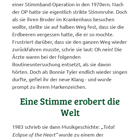
einer Stimmband-Operation in den 1970ern. Nach
der OP hatte sie eigentlich strikte Stimmruhe. Doch
als sie ihren Bruder im Krankenhaus besuchen
wollte, stellte sie auf halben Weg fest, dass sie die
Erdbeeren vergessen hatte, die er so mochte.
Frustriert darüber, dass sie den ganzen Weg wieder
zurückfahren musste, schrie sie laut: Oh nein! Die
Ärzte waren bei der folgenden
Routineuntersuchung entsetzt, als sie davon
hörten. Doch als Bonnie Tyler endlich wieder singen
durfte, gefiel ihr der neue Klang - und wurde
prompt zu ihrem Markenzeichen.
Eine Stimme erobert die
Welt
1983 schrieb sie dann Musikgeschichte:
„Total
Eclipse of the Heart“
wurde zu einem der