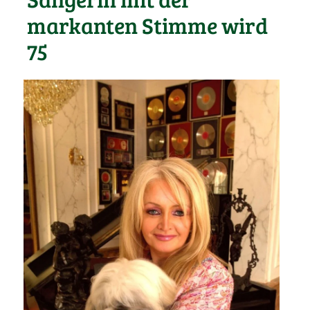
markanten Stimme wird
75