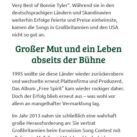
Very Best of Bonnie Tyler“. Während sie in den
deutschsprachigen Ländern und Skandinavien
weiterhin Erfolge feierte und Preise einheimste,
kamen die Songs in Großbritannien und den USA
nicht so gut an.
Großer Mut und ein Leben
abseits der Bühne
1995 wollte sie diese Länder wieder zurückerobern
und wechselte erneut Plattenfirma und Produzent.
Das Album
„
Free Spirit" kam wieder rockiger daher.
Doch der Erfolg blieb erneut aus – was wohl vor
allem an mangelhafter Vermarktung lag.
Im Jahr 2013 nahm sie schließlich eine wahrhaft
große Herausforderung an: Sie vertrat
Großbritannien beim Eurovision Song Contest mit