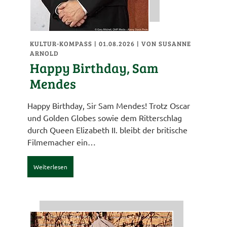
KULTUR-KOMPASS
| 01.08.2026
|
VON SUSANNE
ARNOLD
Happy Birthday, Sam
Mendes
Happy Birthday, Sir Sam Mendes! Trotz Oscar
und Golden Globes sowie dem Ritterschlag
durch Queen Elizabeth II. bleibt der britische
Filmemacher ein…
Weiterlesen