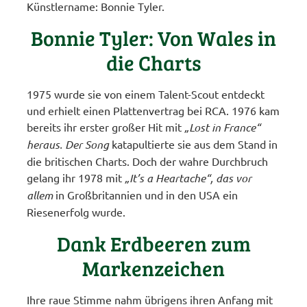
Künstlername: Bonnie Tyler.
Bonnie Tyler: Von Wales in
die Charts
1975 wurde sie von einem Talent-Scout entdeckt
und erhielt einen Plattenvertrag bei RCA. 1976 kam
bereits ihr erster großer Hit mit
„Lost in France“
heraus. Der Song
katapultierte sie aus dem Stand in
die britischen Charts. Doch der wahre Durchbruch
gelang ihr 1978 mit
„It’s a Heartache“, das vor
allem
in Großbritannien und in den USA ein
Riesenerfolg wurde.
Dank Erdbeeren zum
Markenzeichen
Ihre raue Stimme nahm übrigens ihren Anfang mit