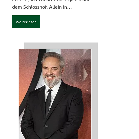
dem Schlosshof. Allein in…
Weiterlesen