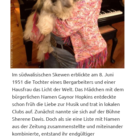
Im südwalisischen Skewen erblickte am 8. Juni
1951 die Tochter eines Bergarbeiters und einer
Hausfrau das Licht der Welt. Das Mädchen mit dem
bürgerlichen Namen Gaynor Hopkins entdeckte
schon früh die Liebe zur Musik und trat in lokalen
Clubs auf. Zunächst nannte sie sich auf der Bühne
Sherene Davis. Doch als sie eine Liste mit Namen
aus der Zeitung zusammenstellte und miteinander
kombinierte, entstand ihr endgültiger