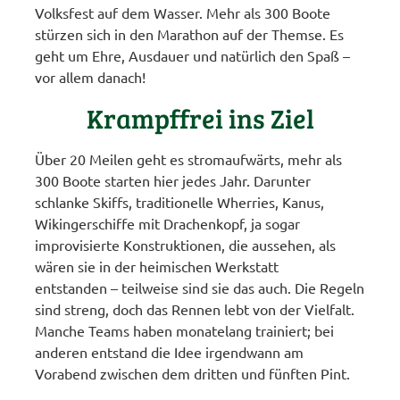
Volksfest auf dem Wasser. Mehr als 300 Boote
stürzen sich in den Marathon auf der Themse. Es
geht um Ehre, Ausdauer und natürlich den Spaß –
vor allem danach!
Krampffrei ins Ziel
Über 20 Meilen geht es stromaufwärts, mehr als
300 Boote starten hier jedes Jahr. Darunter
schlanke Skiffs, traditionelle Wherries, Kanus,
Wikingerschiffe mit Drachenkopf, ja sogar
improvisierte Konstruktionen, die aussehen, als
wären sie in der heimischen Werkstatt
entstanden – teilweise sind sie das auch. Die Regeln
sind streng, doch das Rennen lebt von der Vielfalt.
Manche Teams haben monatelang trainiert; bei
anderen entstand die Idee irgendwann am
Vorabend zwischen dem dritten und fünften Pint.