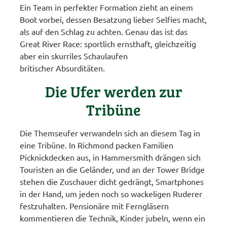
Ein Team in perfekter Formation zieht an einem
Boot vorbei, dessen Besatzung lieber Selfies macht,
als auf den Schlag zu achten. Genau das ist das
Great River Race: sportlich ernsthaft, gleichzeitig
aber ein skurriles Schaulaufen
britischer Absurditäten.
Die Ufer werden zur
Tribüne
Die Themseufer verwandeln sich an diesem Tag in
eine Tribüne. In Richmond packen Familien
Picknickdecken aus, in Hammersmith drängen sich
Touristen an die Geländer, und an der Tower Bridge
stehen die Zuschauer dicht gedrängt, Smartphones
in der Hand, um jeden noch so wackeligen Ruderer
festzuhalten. Pensionäre mit Ferngläsern
kommentieren die Technik, Kinder jubeln, wenn ein