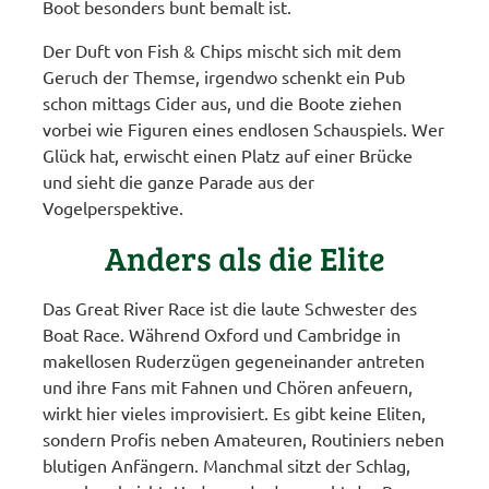
Boot besonders bunt bemalt ist.
Der Duft von Fish & Chips mischt sich mit dem
Geruch der Themse, irgendwo schenkt ein Pub
schon mittags Cider aus, und die Boote ziehen
vorbei wie Figuren eines endlosen Schauspiels. Wer
Glück hat, erwischt einen Platz auf einer Brücke
und sieht die ganze Parade aus der
Vogelperspektive.
Anders als die Elite
Das Great River Race ist die laute Schwester des
Boat Race. Während Oxford und Cambridge in
makellosen Ruderzügen gegeneinander antreten
und ihre Fans mit Fahnen und Chören anfeuern,
wirkt hier vieles improvisiert. Es gibt keine Eliten,
sondern Profis neben Amateuren, Routiniers neben
blutigen Anfängern. Manchmal sitzt der Schlag,