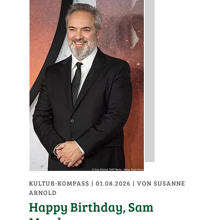
KULTUR-KOMPASS
| 01.08.2026
|
VON SUSANNE
ARNOLD
Happy Birthday, Sam