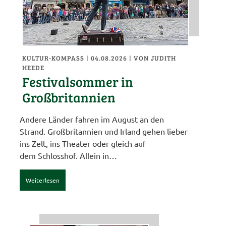
KULTUR-KOMPASS
| 04.08.2026
|
VON JUDITH
HEEDE
Festivalsommer in
Großbritannien
Andere Länder fahren im August an den
Strand. Großbritannien und Irland gehen lieber
ins Zelt, ins Theater oder gleich auf
dem Schlosshof. Allein in…
Weiterlesen