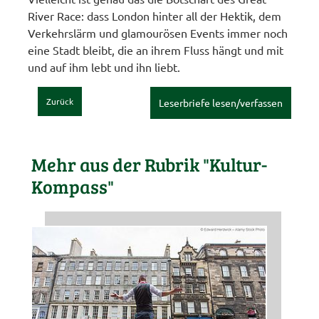
River Race: dass London hinter all der Hektik, dem
Verkehrslärm und glamourösen Events immer noch
eine Stadt bleibt, die an ihrem Fluss hängt und mit
und auf ihm lebt und ihn liebt.
Zurück
Leserbriefe lesen/verfassen
Mehr aus der Rubrik "Kultur-
Kompass"