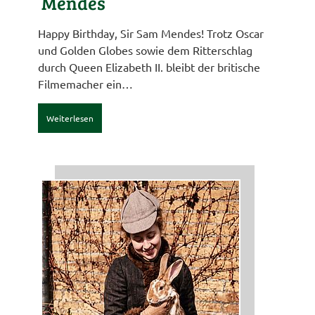
Mendes
Happy Birthday, Sir Sam Mendes! Trotz Oscar
und Golden Globes sowie dem Ritterschlag
durch Queen Elizabeth II. bleibt der britische
Filmemacher ein…
Weiterlesen