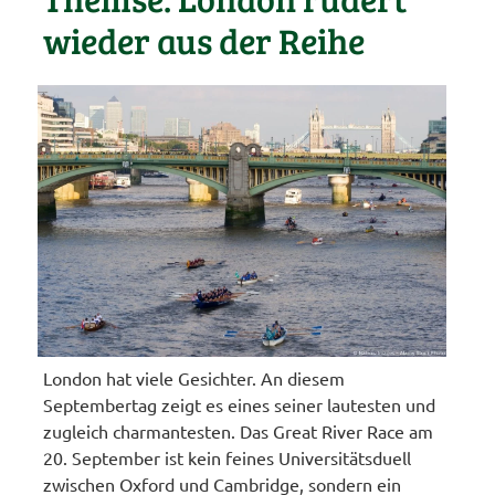
wieder aus der Reihe
London hat viele Gesichter. An diesem
Septembertag zeigt es eines seiner lautesten und
zugleich charmantesten. Das Great River Race am
20. September ist kein feines Universitätsduell
zwischen Oxford und Cambridge, sondern ein