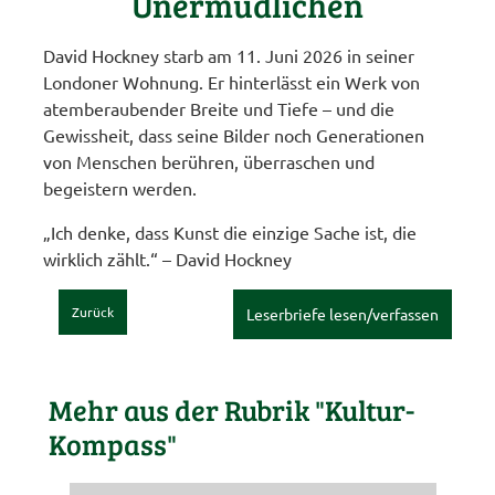
Unermüdlichen
David Hockney starb am 11. Juni 2026 in seiner
Londoner Wohnung. Er hinterlässt ein Werk von
atemberaubender Breite und Tiefe – und die
Gewissheit, dass seine Bilder noch Generationen
von Menschen berühren, überraschen und
begeistern werden.
„Ich denke, dass Kunst die einzige Sache ist, die
wirklich zählt.“ – David Hockney
Zurück
Leserbriefe lesen/verfassen
Mehr aus der Rubrik "Kultur-
Kompass"