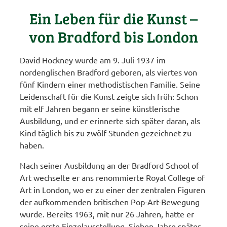
Ein Leben für die Kunst –
von Bradford bis London
David Hockney wurde am 9. Juli 1937 im
nordenglischen Bradford geboren, als viertes von
fünf Kindern einer methodistischen Familie. Seine
Leidenschaft für die Kunst zeigte sich früh: Schon
mit elf Jahren begann er seine künstlerische
Ausbildung, und er erinnerte sich später daran, als
Kind täglich bis zu zwölf Stunden gezeichnet zu
haben.
Nach seiner Ausbildung an der Bradford School of
Art wechselte er ans renommierte Royal College of
Art in London, wo er zu einer der zentralen Figuren
der aufkommenden britischen Pop-Art-Bewegung
wurde. Bereits 1963, mit nur 26 Jahren, hatte er
seine erste Einzelausstellung. Sieben Jahre später