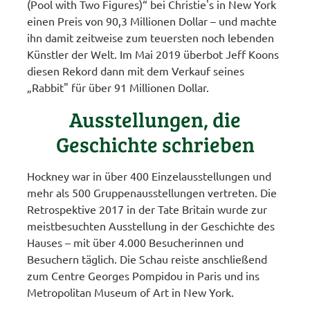
(Pool with Two Figures)“ bei Christie's in New York
einen Preis von 90,3 Millionen Dollar – und machte
ihn damit zeitweise zum teuersten noch lebenden
Künstler der Welt. Im Mai 2019 überbot Jeff Koons
diesen Rekord dann mit dem Verkauf seines
„Rabbit" für über 91 Millionen Dollar.
Ausstellungen, die
Geschichte schrieben
Hockney war in über 400 Einzelausstellungen und
mehr als 500 Gruppenausstellungen vertreten. Die
Retrospektive 2017 in der Tate Britain wurde zur
meistbesuchten Ausstellung in der Geschichte des
Hauses – mit über 4.000 Besucherinnen und
Besuchern täglich. Die Schau reiste anschließend
zum Centre Georges Pompidou in Paris und ins
Metropolitan Museum of Art in New York.