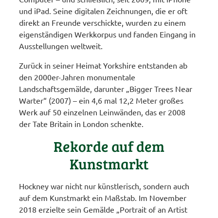
und iPad. Seine digitalen Zeichnungen, die er oft
direkt an Freunde verschickte, wurden zu einem
eigenständigen Werkkorpus und fanden Eingang in
Ausstellungen weltweit.
Zurück in seiner Heimat Yorkshire entstanden ab
den 2000er-Jahren monumentale
Landschaftsgemälde, darunter „Bigger Trees Near
Warter“ (2007) – ein 4,6 mal 12,2 Meter großes
Werk auf 50 einzelnen Leinwänden, das er 2008
der Tate Britain in London schenkte.
Rekorde auf dem
Kunstmarkt
Hockney war nicht nur künstlerisch, sondern auch
auf dem Kunstmarkt ein Maßstab. Im November
2018 erzielte sein Gemälde „Portrait of an Artist