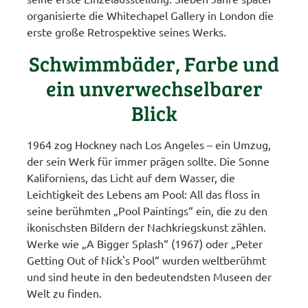
organisierte die Whitechapel Gallery in London die
erste große Retrospektive seines Werks.
Schwimmbäder, Farbe und
ein unverwechselbarer
Blick
1964 zog Hockney nach Los Angeles – ein Umzug,
der sein Werk für immer prägen sollte. Die Sonne
Kaliforniens, das Licht auf dem Wasser, die
Leichtigkeit des Lebens am Pool: All das floss in
seine berühmten „Pool Paintings“ ein, die zu den
ikonischsten Bildern der Nachkriegskunst zählen.
Werke wie „A Bigger Splash“ (1967) oder „Peter
Getting Out of Nick's Pool“ wurden weltberühmt
und sind heute in den bedeutendsten Museen der
Welt zu finden.