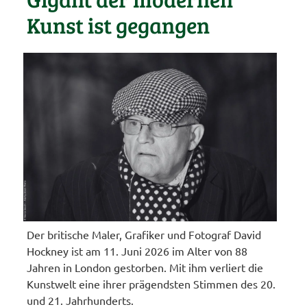
Kunst ist gegangen
Der britische Maler, Grafiker und Fotograf David
Hockney ist am 11. Juni 2026 im Alter von 88
Jahren in London gestorben. Mit ihm verliert die
Kunstwelt eine ihrer prägendsten Stimmen des 20.
und 21. Jahrhunderts.