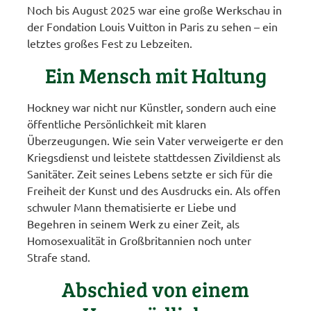
Noch bis August 2025 war eine große Werkschau in
der Fondation Louis Vuitton in Paris zu sehen – ein
letztes großes Fest zu Lebzeiten.
Ein Mensch mit Haltung
Hockney war nicht nur Künstler, sondern auch eine
öffentliche Persönlichkeit mit klaren
Überzeugungen. Wie sein Vater verweigerte er den
Kriegsdienst und leistete stattdessen Zivildienst als
Sanitäter. Zeit seines Lebens setzte er sich für die
Freiheit der Kunst und des Ausdrucks ein. Als offen
schwuler Mann thematisierte er Liebe und
Begehren in seinem Werk zu einer Zeit, als
Homosexualität in Großbritannien noch unter
Strafe stand.
Abschied von einem