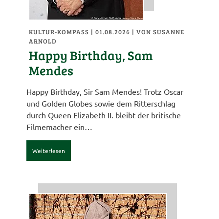
KULTUR-KOMPASS
| 01.08.2026
|
VON SUSANNE
ARNOLD
Happy Birthday, Sam
Mendes
Happy Birthday, Sir Sam Mendes! Trotz Oscar
und Golden Globes sowie dem Ritterschlag
durch Queen Elizabeth II. bleibt der britische
Filmemacher ein…
Weiterlesen