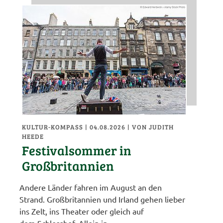
KULTUR-KOMPASS
| 04.08.2026
|
VON JUDITH
HEEDE
Festivalsommer in
Großbritannien
Andere Länder fahren im August an den
Strand. Großbritannien und Irland gehen lieber
ins Zelt, ins Theater oder gleich auf