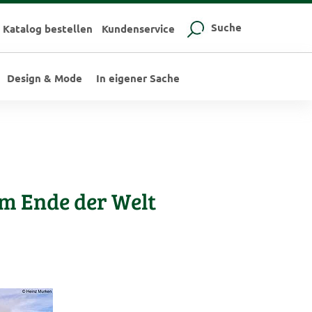
Suche
Katalog bestellen
Kundenservice
Design & Mode
In eigener Sache
um Ende der Welt